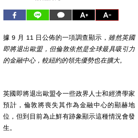
據 9 月 11 日公佈的一項調查顯示，
雖然英國
即將退出歐盟，但倫敦依然是全球最具吸引力
的金融中心，較紐約的領先優勢也在擴大。
英國即將退出歐盟令一些政界人士和經濟學家
預計，倫敦將喪失其作為金融中心的顯赫地
位，但到目前為止鮮有跡象顯示這種情況會發
生。