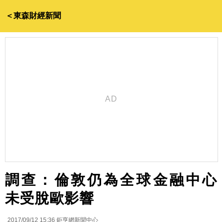
＜東森財經新聞
調查：倫敦仍為全球金融中心
未受脫歐影響
2017/09/12 15:36
鉅亨網新聞中心