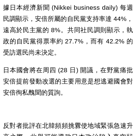
據日本經濟新聞 (Nikkei business daily) 每週
民調顯示，安倍所屬的自民黨支持率達 44%，
遠高於民主黨的 8%。共同社民調則顯示，執
政的自民黨得票率約 27.7%，而有 42.2% 的
受訪選民尚未決定。
日本國會將在周四 (28 日) 開議，在野黨痛批
安倍提前發動改選的主要用意是想逃避國會對
安倍徇私醜聞的質詢。
反對者批評在北韓頻頻挑釁使地域緊張急速升