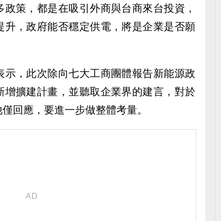
多政策，都是在吸引外商與台商來台投資，
提升，政府能否穩定供電，將是企業是否願
表示，此次除向七大工商團體報告新能源政
新增擴建計畫，並聽取企業界的建言，對於
他僅回應，要進一步做整體考量。