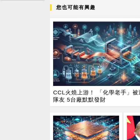
您也可能有興趣
CCL火燒上游！ 「化學老手」被
隊友 5台廠默默發財