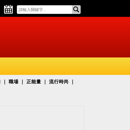
活
職場
正能量
流行時尚