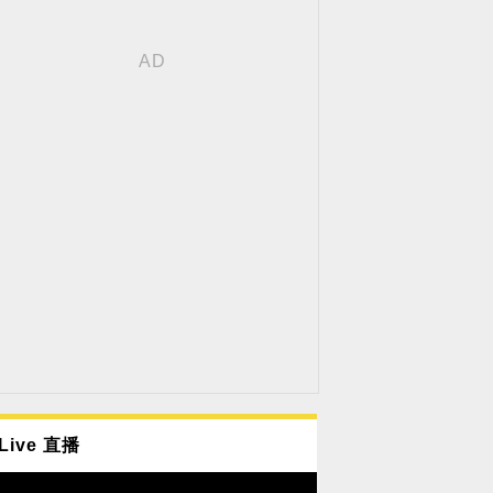
Live 直播