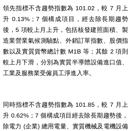
領先指標不含趨勢指數為 101.02，較 7 月上
升 0.13%；7 個構成項目，經去除長期趨勢
後，5 項較上月上升，包括核發建照面積、製
造業營業氣候測驗點、外銷訂單指數、股價指
數以及實質貨幣總計數 M1B 等；其餘 2 項則
較上月下滑，分別為實質半導體設備進口值、
工業及服務業受僱員工淨進入率。
同時指標不含趨勢指數為 101.85，較 7 月上
升 0.62%；7 個構成項目經去除長期趨勢後，
除電力 (企業) 總用電量、實質機械及電機設備