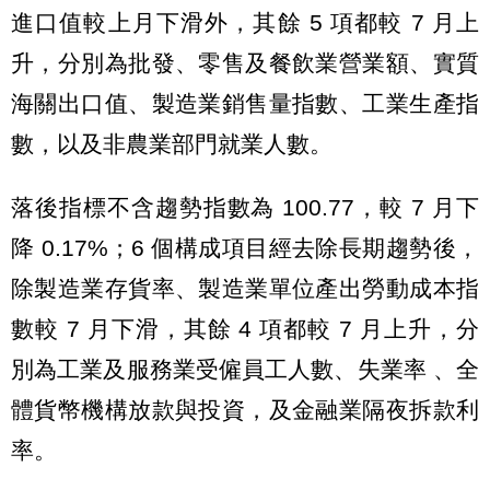
進口值較上月下滑外，其餘 5 項都較 7 月上
升，分別為批發、零售及餐飲業營業額、實質
海關出口值、製造業銷售量指數、工業生產指
數，以及非農業部門就業人數。
落後指標不含趨勢指數為 100.77，較 7 月下
降 0.17%；6 個構成項目經去除長期趨勢後，
除製造業存貨率、製造業單位產出勞動成本指
數較 7 月下滑，其餘 4 項都較 7 月上升，分
別為工業及服務業受僱員工人數、失業率 、全
體貨幣機構放款與投資，及金融業隔夜拆款利
率。