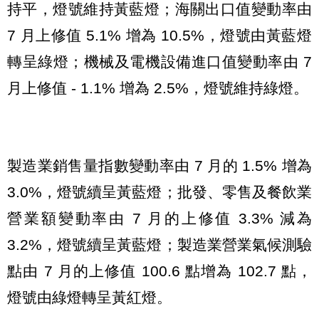
持平，燈號維持黃藍燈；海關出口值變動率由
7 月上修值 5.1% 增為 10.5%，燈號由黃藍燈
轉呈綠燈；機械及電機設備進口值變動率由 7
月上修值 - 1.1% 增為 2.5%，燈號維持綠燈。
製造業銷售量指數變動率由 7 月的 1.5% 增為
3.0%，燈號續呈黃藍燈；批發、零售及餐飲業
營業額變動率由 7 月的上修值 3.3% 減為
3.2%，燈號續呈黃藍燈；製造業營業氣候測驗
點由 7 月的上修值 100.6 點增為 102.7 點，
燈號由綠燈轉呈黃紅燈。