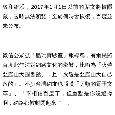
級和維護，2017年1月1日以前的貼文將被隱
藏，暫時無法瀏覽；至於何時會恢復，百度並
未公布。
微信公眾號「酷玩實驗室」報導稱，有網民將
百度此作法對網路文化的影響，比喻為「火燒
亞歷山大圖書館」，且「火還是亞歷山大自己
放的」。不少台灣網友也感嘆「另類的電子文
革」、「不相信百度了，但重點是你沒選擇
啊，網路都被封閉起來了」。