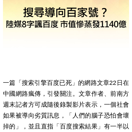
一篇「搜索引擎百度已死」的網路文章22日在
中國網路瘋傳，引發關注。文章作者、前南方
週末記者方可成隨後錄製影片表示，一個社會
如果被導向劣質訊息，「人們的腦子恐怕會壞
掉的」，並且直指「百度搜索結果」有一半以