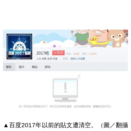
▲百度2017年以前的貼文遭清空。（圖／翻攝