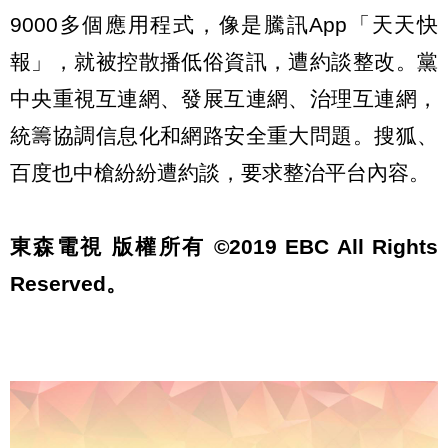
9000多個應用程式，像是騰訊App「天天快
報」，就被控散播低俗資訊，遭約談整改。黨
中央重視互連網、發展互連網、治理互連網，
統籌協調信息化和網路安全重大問題。搜狐、
百度也中槍紛紛遭約談，要求整治平台內容。
東森電視 版權所有 ©2019 EBC All Rights
Reserved。