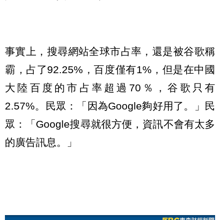
事實上，搜尋網站全球市占率，還是被谷歌稱
霸，占了92.25%，百度僅有1%，但是在中國
大陸百度的市占率超過70％，谷歌只有
2.57%。民眾：「因為Google夠好用了。」民
眾：「Google搜尋就很方便，資訊不會有太多
的廣告訊息。」