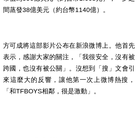
間蒸發38億美元（約台幣1140億）。
方可成將這部影片公布在新浪微博上。他首先
表示，感謝大家的關注，「我很安全，沒有被
跨國，也沒有被公關」。沒想到「搜」文會引
來這麼大的反響，讓他第一次上微博熱搜，
「和TFBOYS相鄰，很是激動」。