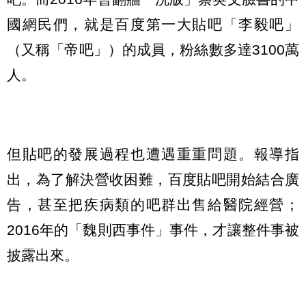
國網民們，就是百度第一大貼吧「李毅吧」
（又稱「帝吧」）的成員，粉絲數多達3100萬
人。
但貼吧的發展過程也遭遇重重問題。報導指
出，為了解決營收困難，百度貼吧開始結合廣
告，甚至把疾病類的吧群出售給醫院經營；
2016年的「魏則西事件」事件，才讓整件事被
披露出來。