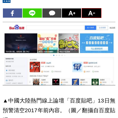
▲中國大陸熱門線上論壇「百度貼吧」13日無
預警清空2017年前內容。（圖／翻攝自百度貼