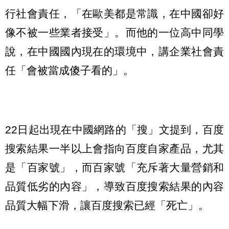
行社會責任，「在歐美都是常識，在中國卻好
像不被一些業者接受」。而他的一位高中同學
說，在中國國內現在的環境中，講企業社會責
任「會被當成傻子看的」。
22日起出現在中國網路的「搜」文提到，百度
搜索結果一半以上會指向百度自家產品，尤其
是「百家號」，而百家號「充斥著大量營銷和
品質低劣的內容」，導致百度搜索結果的內容
品質大幅下滑，讓百度搜索已經「死亡」。