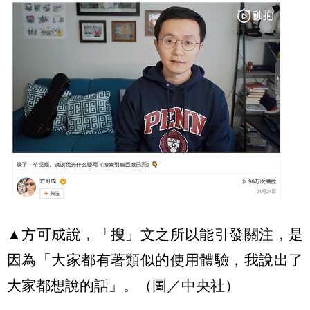
▲方可成說，「搜」文之所以能引發關注，是
因為「大家都有著類似的使用體驗，我說出了
大家都想說的話」。（圖／中央社）