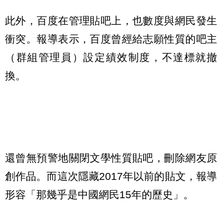
此外，百度在管理貼吧上，也數度與網民發生
衝突。報導表示，百度曾經給志願性質的吧主
（群組管理員）設定績效制度，不達標就撤
換。
還曾無預警地關閉文學性質貼吧，刪除網友原
創作品。而這次隱藏2017年以前的貼文，報導
形容「那幾乎是中國網民15年的歷史」。