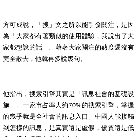
方可成說，「搜」文之所以能引發關注，是因
為「大家都有著類似的使用體驗，我說出了大
家都想說的話」。藉著大家關注的熱度還沒有
完全散去，他就再多說幾句。
他指出，搜索引擎其實是「訊息社會的基礎設
施」。一家市占率大約70%的搜索引擎，掌握
的幾乎就是全社會的訊息入口。中國人能接觸
到怎樣的訊息，是真實還是虛假，優質還是低