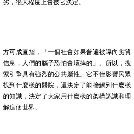
劣，很大程度上會被它決定。
方可成直指，「一個社會如果普遍被導向劣質
信息，人們的腦子恐怕會壞掉的」。所以，搜
索引擎具有強烈的公共屬性。它不僅影響民眾
找到什麼樣的醫院，還決定了能接觸到什麼樣
的知識，決定了大家用什麼樣的架構認識和理
解這個世界。