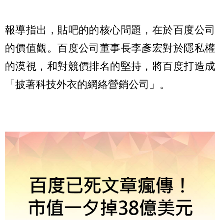
報導指出，貼吧的的核心問題，在於百度公司
的價值觀。百度公司董事長李彥宏對於隱私權
的漠視，和對競價排名的堅持，將百度打造成
「披著科技外衣的網絡營銷公司」。