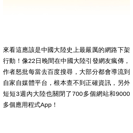
來看這應該是中國大陸史上最嚴厲的網路下架
行動！像22日晚間在中國大陸引發網友瘋傳，
作者怒批每當去百度搜尋，大部分都會導流到
自家自媒體平台，根本查不到正確資訊，另外
短短3週內大陸也關閉了700多個網站和9000
多個應用程式App！