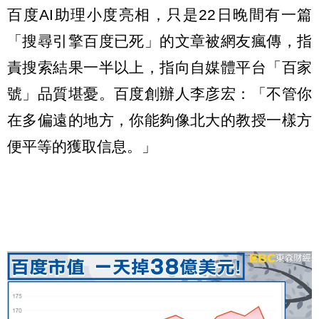
百度AI助理小度亮相，只是22日晚間有一篇
「搜尋引擎百度已死」的文章被網友瘋傳，指
責搜索結果一半以上，指向自媒體平台「百家
號」品質堪憂。百度創辦人李彦宏：「不管你
在多偏遠的地方，你能夠像北大的教授一樣方
便平等的獲取信息。」