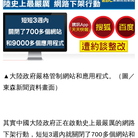
▲大陸政府嚴格管制網站和應用程式。（圖／
東森新聞資料畫面）
其實中國大陸政府正在啟動史上最嚴厲的網路
下架行動，短短3週內就關閉了700多個網站和