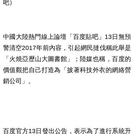
吧）
中國大陸熱門線上論壇「百度貼吧」13日無預
警清空2017年前內容，引起網民撻伐稱此舉是
「火燒亞歷山大圖書館」；陸媒也稱，百度的
價值觀把自己打造為「披著科技外衣的網絡營
銷公司」。
百度官方13日發出公告，表示為了進行系統升