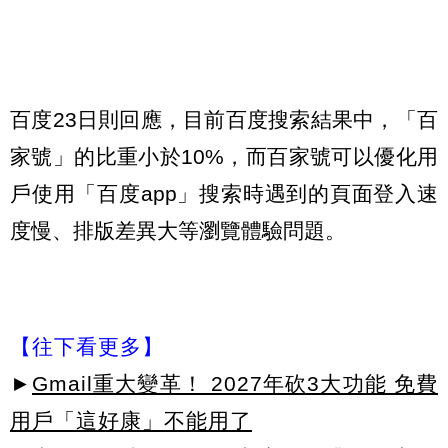
百度23日則回應，目前百度搜索結果中，「百
家號」的比重小於10%，而百家號可以優化用
戶使用「百度app」搜索時遇到的頁面登入速
度慢、排版差異大等瀏覽體驗問題。
【往下看更多】
►
Gmail重大變革！ 2027年砍3大功能 免費
用戶「這好康」不能用了