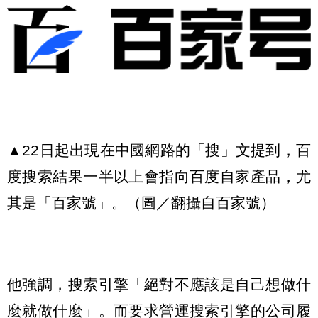
▲22日起出現在中國網路的「搜」文提到，百
度搜索結果一半以上會指向百度自家產品，尤
其是「百家號」。（圖／翻攝自百家號）
他強調，搜索引擎「絕對不應該是自己想做什
麼就做什麼」。而要求營運搜索引擎的公司履