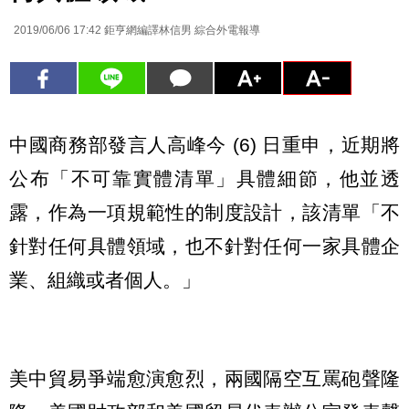
2019/06/06 17:42
鉅亨網編譯林信男 綜合外電報導
中國商務部發言人高峰今 (6) 日重申，近期將
公布「不可靠實體清單」具體細節，他並透
露，作為一項規範性的制度設計，該清單「不
針對任何具體領域，也不針對任何一家具體企
業、組織或者個人。」
美中貿易爭端愈演愈烈，兩國隔空互罵砲聲隆