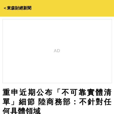
＜東森財經新聞
重申近期公布「不可靠實體清
單」細節 陸商務部：不針對任
何具體領域