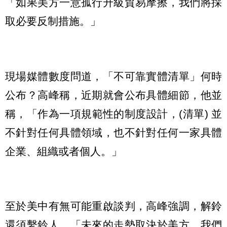
「如果美方一意孤行升級貿易摩擦，我們將採
取必要反制措施。」
現場媒體數度問道，「不可靠實體清單」何時
公布？高峰稱，近期就會公布具體細節，他並
稱，「作為一項規範性的制度設計，(清單) 並
不針對任何具體領域，也不針對任何一家具體
企業、組織或者個人。」
至於美中有無可能重啟談判，高峰強調，解鈴
還須繫鈴人，「未來的走勢取決於美方，我們