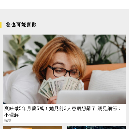
您也可能喜歡
爽缺做5年月薪5萬！她見前3人患病想辭了 網見細節：
不理解
職場