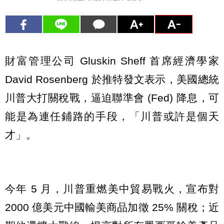
財富管理公司 Gluskin Sheff 首席經濟學家
David Rosenberg 於推特發文表示，美國總統
川普大打關稅戰，逼迫聯準會 (Fed) 降息，可
能是為連任鋪路的手段，「川普或許是個天
才」。
今年 5 月，川普重燃美中貿易戰火，宣布對
2000 億美元中國輸美商品加徵 25% 關稅；近