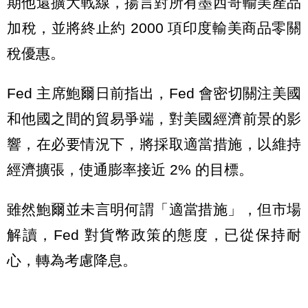
期他還擴大戰線，揚言對所有墨西哥輸美產品
加稅，並將終止約 2000 項印度輸美商品零關
稅優惠。
Fed 主席鮑爾日前指出，Fed 會密切關注美國
和他國之間的貿易爭端，對美國經濟前景的影
響，在必要情況下，將採取適當措施，以維持
經濟擴張，使通膨率接近 2% 的目標。
雖然鮑爾並未言明何謂「適當措施」，但市場
解讀，Fed 對貨幣政策的態度，已從保持耐
心，轉為考慮降息。