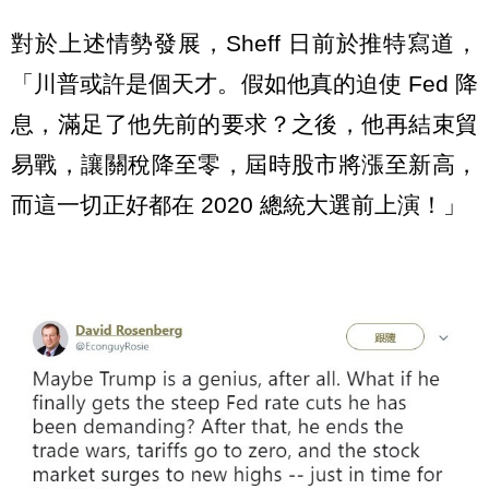
對於上述情勢發展，Sheff 日前於推特寫道，
「川普或許是個天才。假如他真的迫使 Fed 降
息，滿足了他先前的要求？之後，他再結束貿
易戰，讓關稅降至零，屆時股市將漲至新高，
而這一切正好都在 2020 總統大選前上演！」