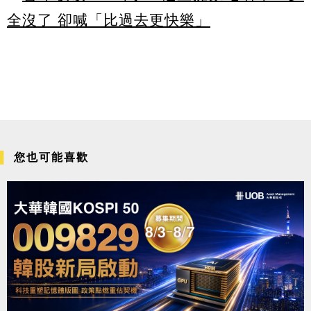
全沒了 卻喊「比過去更快樂」
您也可能喜歡