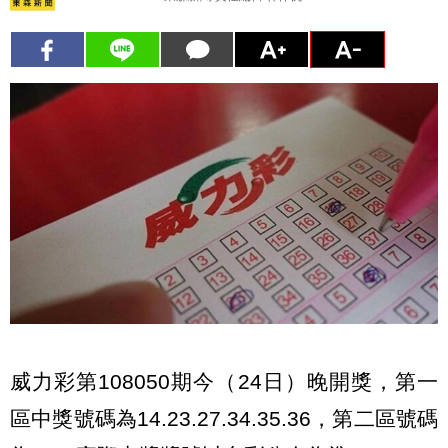
威力彩第108050期今（24日）晚開獎，第一
區中獎號碼為14.23.27.34.35.36，第二區號碼