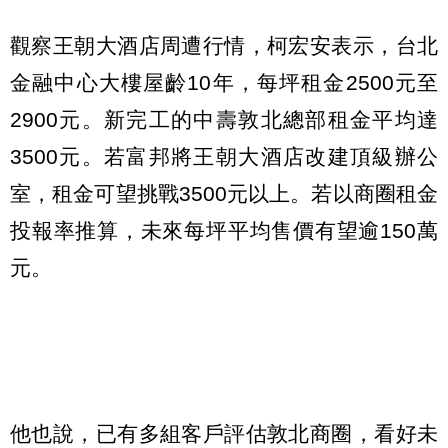
觀察王朝大酒店周遭行情，柯宏安表示，台北
金融中心大樓屋齡10年，每坪租金2500元至
2900元。新完工的中壽敦北總部租金平均達
3500元。若富邦將王朝大酒店改建頂級辦公
室，租金可望挑戰3500元以上。若以商圈租金
投報率推算，未來每坪平均售價有望逾150萬
元。
他也說，已有多組客戶評估敦北商圈，看好未