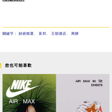
關鍵字：
財經精選
、
富邦
、
王朝酒店
、
商辦
您也可能喜歡