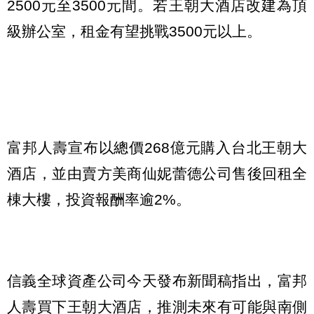
2500元至3500元間。若王朝大酒店改建為頂
級辦公室，租金有望挑戰3500元以上。
富邦人壽宣布以總價268億元購入台北王朝大
酒店，並由賣方美商仙妮蕾德公司售後回租全
棟大樓，投資報酬率逾2%。
信義全球資產公司今天發布新聞稿指出，富邦
人壽買下王朝大酒店，推測未來有可能與南側