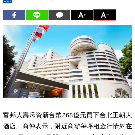
富邦人壽斥資新台幣268億元買下台北王朝大
酒店。商仲表示，附近商辦每坪租金行情約在