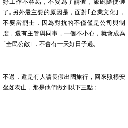
好工作不容易，不要為了請假，飯碗隨便砸
了｡另外最主要的原因是，面對｢企業文化｣，
不要當烈士，因為對抗的不僅僅是公司與制
度，還有主管與同事，一個不小心，就會成為
｢全民公敵｣，不會有一天好日子過｡
不過，還是有人請長假出國旅行，回來照樣安
坐如泰山，那是他們做到以下三點：