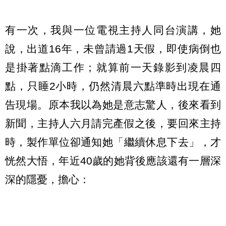
有一次，我與一位電視主持人同台演講，她
說，出道16年，未曾請過1天假，即使病倒也
是掛著點滴工作；就算前一天錄影到凌晨四
點，只睡2小時，仍然清晨六點準時出現在通
告現場。原本我以為她是意志驚人，後來看到
新聞，主持人六月請完產假之後，要回來主持
時，製作單位卻通知她「繼續休息下去」，才
恍然大悟，年近40歲的她背後應該還有一層深
深的隱憂，擔心：