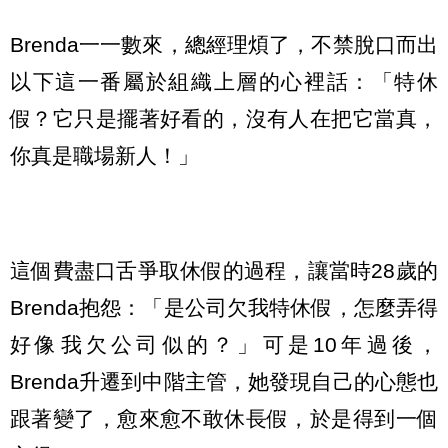
Brenda一一數來，總經理煩了，不禁脫口而出
以下這一番屬於組織上層的心裡話：「特休
假？它只是擺著好看的，沒有人在把它當真，
你真是職場新人！」
這個費盡口舌爭取休假的過程，讓當時28歲的
Brenda抱怨：「是公司欠我特休假，怎麼弄得
好像我欠公司似的？」可是10年過後，
Brenda升遷到中階主管，她發現自己的心態也
跟著變了，愈來愈不敢休長假，於是得到一個