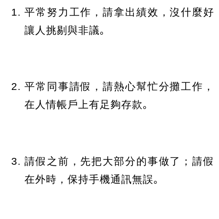
平常努力工作，請拿出績效，沒什麼好
讓人挑剔與非議｡
平常同事請假，請熱心幫忙分攤工作，
在人情帳戶上有足夠存款｡
請假之前，先把大部分的事做了；請假
在外時，保持手機通訊無誤｡