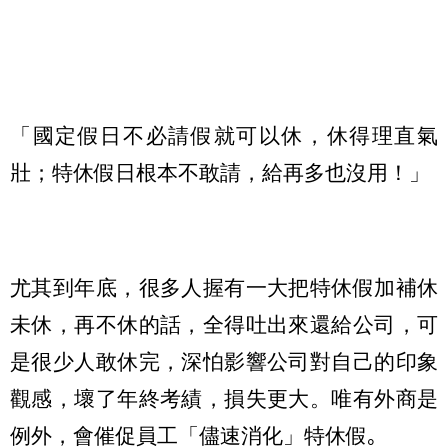
「國定假日不必請假就可以休，休得理直氣
壯；特休假日根本不敢請，給再多也沒用！」
尤其到年底，很多人握有一大把特休假加補休
未休，再不休的話，全得吐出來還給公司，可
是很少人敢休完，深怕影響公司對自己的印象
觀感，壞了年終考績，損失更大。唯有外商是
例外，會催促員工「儘速消化」特休假｡