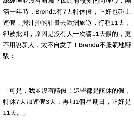
總經理並沒有對屬下因此有較多的同理心，剛
滿一年時，Brenda有7天特休假，正好也碰上
連假，興沖沖的計畫去歐洲旅遊，行程11天，
卻被批回，原因是沒有人一次請11天假的，更
不用說新人，太不自愛了！Brenda不服氣地辯
駁：
「可是，我並沒有請假！這些都是該休的假，
特休7天加連假3天，再加1個星期日，正好是
11天。」