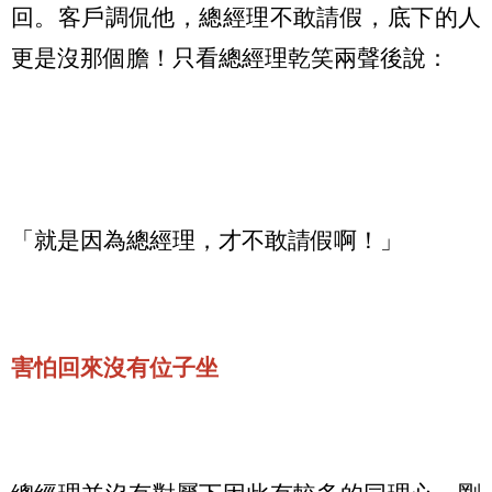
回。客戶調侃他，總經理不敢請假，底下的人
更是沒那個膽！只看總經理乾笑兩聲後說：
「就是因為總經理，才不敢請假啊！」
害怕回來沒有位子坐