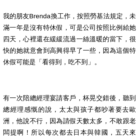
我的朋友Brenda換工作，按照勞基法規定，未
滿一年是沒有特休假，可是公司按照比例給她
四天，心裡還在緩緩流過一絲溫暖的當下，很
快的她就意會到高興得早了一些，因為這個特
休假可能是「看得到，吃不到」。
有一次陪總經理宴請客戶，杯晃交錯後，聽到
總經理感慨的說，太太與孩子都吵著要去歐
洲，他說不行，因為請假天數太多，不敢跟老
闆提啊！所以每次都去日本與韓國，五天來