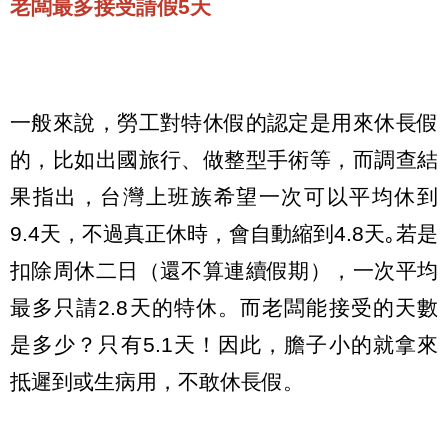
老闆最多接受請假5天
一般來說，勞工對特休假的認定是用來休長假
的，比如出國旅行、做整型手術等，而調查結
果指出，台灣上班族希望一次可以平均休到
9.4天，不過真正休時，會自動縮到4.8天｡若是
扣除周休二日（還不算連續假期），一次平均
最多只請2.8天的特休。而老闆能接受的天數
是多少？只有5.1天！因此，膽子小的就拿來
抵遲到或生病用，不敢休長假。