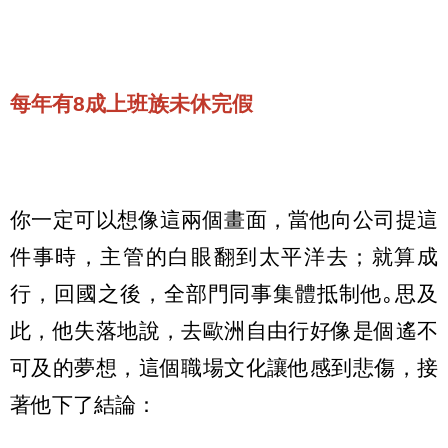
每年有8成上班族未休完假
你一定可以想像這兩個畫面，當他向公司提這
件事時，主管的白眼翻到太平洋去；就算成
行，回國之後，全部門同事集體抵制他｡思及
此，他失落地說，去歐洲自由行好像是個遙不
可及的夢想，這個職場文化讓他感到悲傷，接
著他下了結論：