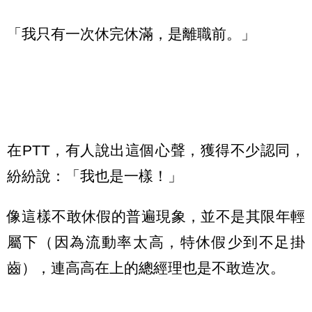
「我只有一次休完休滿，是離職前。」
在PTT，有人說出這個心聲，獲得不少認同，
紛紛說：「我也是一樣！」
像這樣不敢休假的普遍現象，並不是其限年輕
屬下（因為流動率太高，特休假少到不足掛
齒），連高高在上的總經理也是不敢造次。