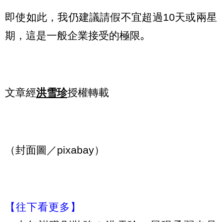
即使如此，我仍建議請假不宜超過10天或兩星
期，這是一般企業接受的極限｡
文章經
洪雪珍
授權轉載
（封面圖／pixabay）
【往下看更多】