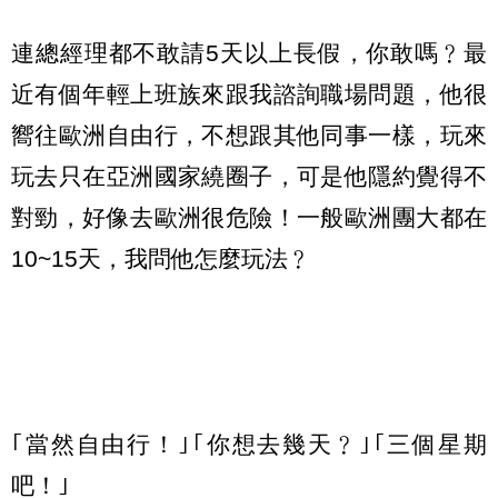
連總經理都不敢請5天以上長假，你敢嗎﹖最
近有個年輕上班族來跟我諮詢職場問題，他很
嚮往歐洲自由行，不想跟其他同事一樣，玩來
玩去只在亞洲國家繞圈子，可是他隱約覺得不
對勁，好像去歐洲很危險！一般歐洲團大都在
10~15天，我問他怎麼玩法﹖
｢當然自由行！｣｢你想去幾天﹖｣｢三個星期
吧！｣