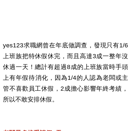
yes123求職網曾在年底做調查，發現只有1/6
上班族把特休假休完，而且高達3成一整年沒
休過一天！總計有超過8成的上班族當時手頭
上有年假待消化，因為1/4的人認為老闆或主
管不喜歡員工休假，2成擔心影響年終考績，
所以不敢安排休假。