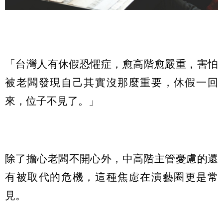
「台灣人有休假恐懼症，愈高階愈嚴重，害怕
被老闆發現自己其實沒那麼重要，休假一回
來，位子不見了。」
除了擔心老闆不開心外，中高階主管憂慮的還
有被取代的危機，這種焦慮在演藝圈更是常
見。