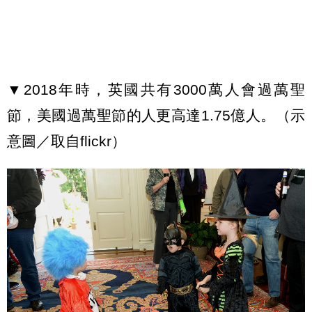
▼2018年時，英國共有3000萬人會過萬聖
節，美國過萬聖節的人更高達1.75億人。（示
意圖／取自flickr）