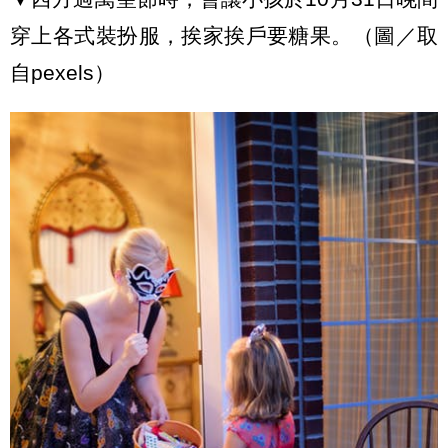
穿上各式裝扮服，挨家挨戶要糖果。（圖／取
自pexels）