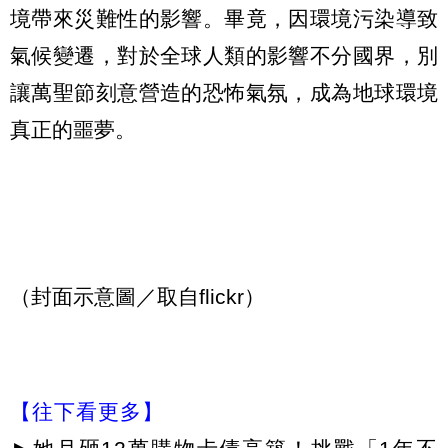
境帶來災難性的影響。畢竟，因環境污染導致
氣候變遷，對於全球人類的影響不分國界，別
讓萬聖節刻意營造的恐怖氣氛，成為地球環境
真正的噩夢。
（封面示意圖／取自flickr）
【往下看更多】