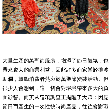
大量生產的萬聖節服裝，增添了節日氣氛，也
帶來龐大的商業利益，因此許多商家樂於推波
助瀾，鼓勵消費者熱衷於萬聖節變裝活動。但
很少人會想到，這一切會對環境帶來多大的負
面影響。而英國這項調查正提醒了大眾：因應
節日而產生的一次性快時尚產品，往往會對環