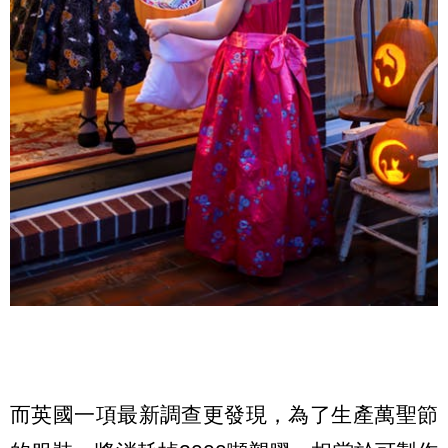
而英國一項最新調查更發現，為了生產萬聖節