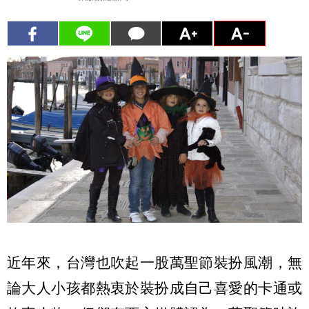
近年來，台灣也吹起一股萬聖節裝扮風潮，無
論大人小孩都熱衷於裝扮成自己喜愛的卡通或