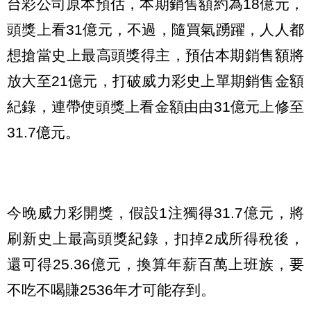
台彩公司原本預估，本期銷售額約為18億元，
頭獎上看31億元，不過，隨買氣踴躍，人人都
想搶當史上最高頭獎得主，預估本期銷售額將
放大至21億元，打破威力彩史上單期銷售金額
紀錄，連帶使頭獎上看金額由由31億元上修至
31.7億元。
今晚威力彩開獎，假設1注獨得31.7億元，將
刷新史上最高頭獎紀錄，扣掉2成所得稅後，
還可得25.36億元，換算年薪百萬上班族，要
不吃不喝賺2536年才可能存到。