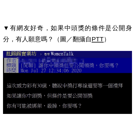
▼有網友好奇，如果中頭獎的條件是公開身
分，有人願意嗎？（圖／翻攝自
PTT
）