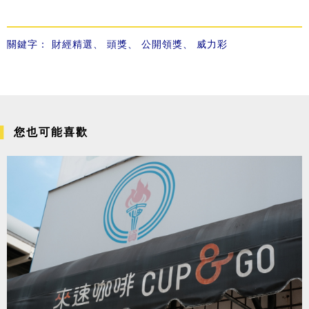
關鍵字：
財經精選
、
頭獎
、
公開領獎
、
威力彩
您也可能喜歡