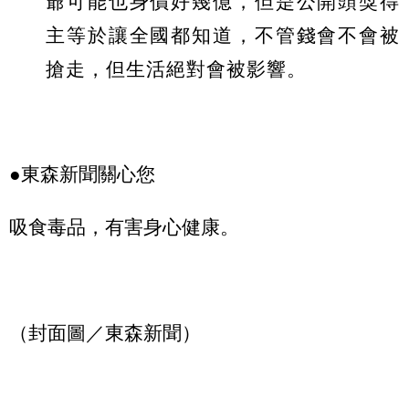
爺可能也身價好幾億，但是公開頭獎得
主等於讓全國都知道，不管錢會不會被
搶走，但生活絕對會被影響。
●東森新聞關心您
吸食毒品，有害身心健康。
（封面圖／東森新聞）