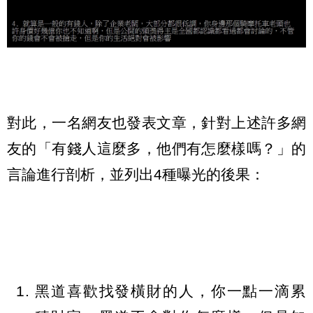
對此，一名網友也發表文章，針對上述許多網
友的「有錢人這麼多，他們有怎麼樣嗎？」的
言論進行剖析，並列出4種曝光的後果：
黑道喜歡找發橫財的人，你一點一滴累