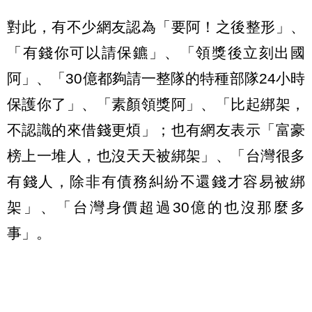
對此，有不少網友認為「要阿！之後整形」、
「有錢你可以請保鑣」、「領獎後立刻出國
阿」、「30億都夠請一整隊的特種部隊24小時
保護你了」、「素顏領獎阿」、「比起綁架，
不認識的來借錢更煩」；也有網友表示「富豪
榜上一堆人，也沒天天被綁架」、「台灣很多
有錢人，除非有債務糾紛不還錢才容易被綁
架」、「台灣身價超過30億的也沒那麼多
事」。