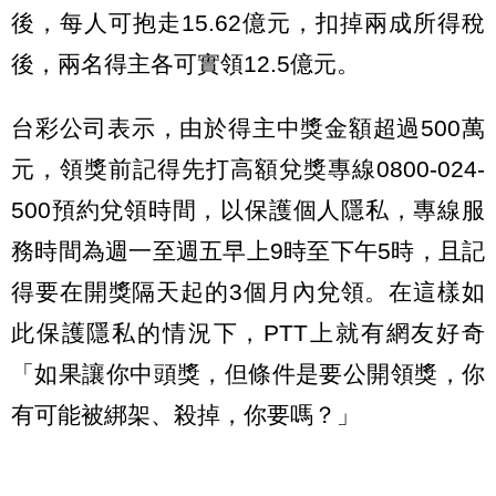
後，每人可抱走15.62億元，扣掉兩成所得稅
後，兩名得主各可實領12.5億元。
台彩公司表示，由於得主中獎金額超過500萬
元，領獎前記得先打高額兌獎專線0800-024-
500預約兌領時間，以保護個人隱私，專線服
務時間為週一至週五早上9時至下午5時，且記
得要在開獎隔天起的3個月內兌領。在這樣如
此保護隱私的情況下，PTT上就有網友好奇
「如果讓你中頭獎，但條件是要公開領獎，你
有可能被綁架、殺掉，你要嗎？」