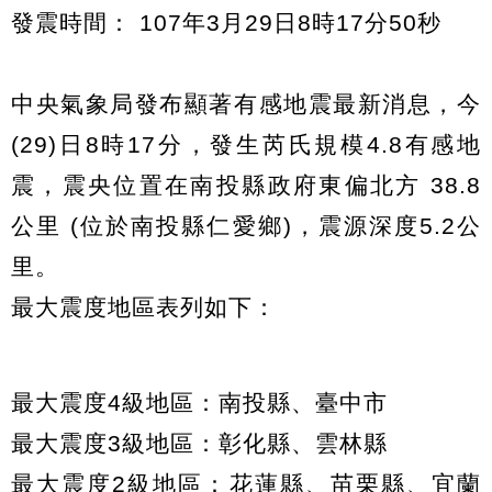
發震時間： 107年3月29日8時17分50秒
中央氣象局發布顯著有感地震最新消息，今
(29)日8時17分，發生芮氏規模4.8有感地
震，震央位置在南投縣政府東偏北方 38.8
公里 (位於南投縣仁愛鄉)，震源深度5.2公
里。
最大震度地區表列如下：
最大震度4級地區：南投縣、臺中市
最大震度3級地區：彰化縣、雲林縣
最大震度2級地區：花蓮縣、苗栗縣、宜蘭