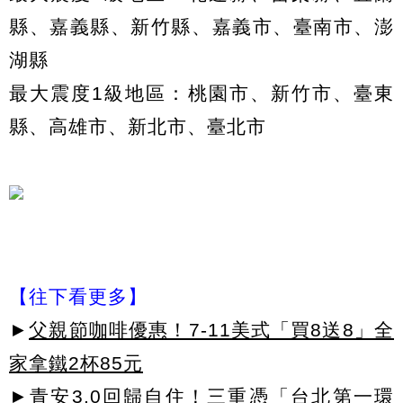
縣、嘉義縣、新竹縣、嘉義市、臺南市、澎
湖縣
最大震度1級地區：桃園市、新竹市、臺東
縣、高雄市、新北市、臺北市
【往下看更多】
►
父親節咖啡優惠！7-11美式「買8送8」全
家拿鐵2杯85元
►
青安3.0回歸自住！三重憑「台北第一環