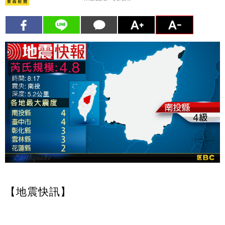
【地震快訊】