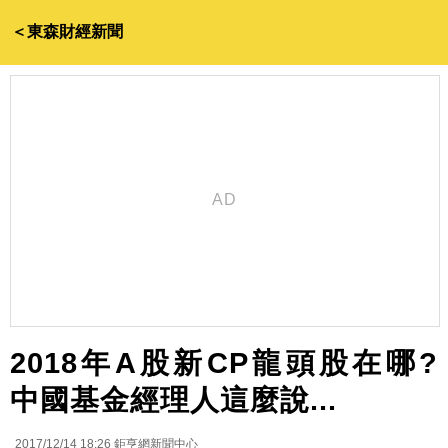
＜東森財經新聞
2018年A股新CP龍頭股在哪?
中國基金經理人這麼說...
2017/12/14 18:26
鉅亨網新聞中心