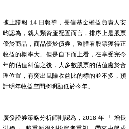
據上證報 14 日報導，長信基金權益負責人安
昀認為，就大類資產配置而言，排序上是股票
優於商品，商品優於債券，整體看股票獲得正
收益的概率大。但是自下而上看，在享受完今
年的估值糾偏之後，大多數股票的估值處於合
理位置，有突出風險收益比的標的並不多，預
計明年收益空間將明顯低於今年。
廣發證券策略分析師則認為，2018 年 「 增長
溢價 」 將重新得到投資者重視，帶來中盤成