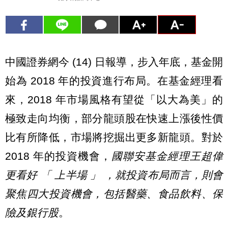
中國證券網今 (14) 日報導，步入年底，基金開
始為 2018 年的投資進行布局。在基金經理看
來，2018 年市場風格有望從「以大為美」的
極致走向均衡，部分龍頭股在快速上漲後性價
比有所降低，市場將挖掘出更多新龍頭。對於
2018 年的投資機會，
國聯安基金經理王超偉
更看好 「 上半場 」 ，就投資布局而言，則會
聚焦四大投資機會，包括醫藥、食品飲料、保
險及銀行股
。