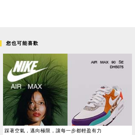
您也可能喜歡
踩著空氣，邁向極限，讓每一步都輕盈有力