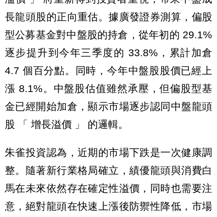
長龍頭股的正向重估。據廣發證券測算，偏股
型公募基金對中盤股的持倉，從年初的 29.1%
逐步提升到今年三季度的 33.8%，累計加倉
4.7 個百分點。同時，今年中盤股股價已經上
漲 8.1%。中盤股估值雖然承壓，但偏股型基
金已經開始加倉，顯示市場逐步認同中盤龍頭
股 「 增長溢價 」 的邏輯。
朱雀投資認為，近期的市場下跌是一次健康調
整。隨著新行業格局確立，績優龍頭與消費白
馬在未來依然存在確定性溢價，同時也需要注
意，絕對龍頭在快速上漲後防禦性降低，市場