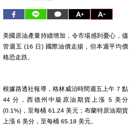
美國原油產量持續增加，令市場感到憂心，儘
管週五 (16 日) 國際油價走揚，但本週平均價
格恐走跌。
根據路透社報導，格林威治時間週五上午 7 點
44 分，西德州中級原油期貨上漲 5 美分
(0.1%)，至每桶 61.24 美元；布蘭特原油期貨
上漲 6 美分，至每桶 65.18 美元。