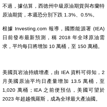
不過，據估算，西德州中級原油期貨與布蘭特
原油期貨，本週恐分別下跌 1.3%、0.5%。
根據 Investing.com 報導，國際能源署 (IEA)
日前發布最新預測，稱 2018 年全球原油需
求，平均每日將增加 10 萬桶，至 150 萬桶。
美國頁岩油持續增產，由 IEA 資料可得知，2
月美國原油平均日產量增加 13.5 萬桶，至
1,020 萬桶；IEA 之前便預估，美國可望於
2023 年超越俄羅斯，成為全球最大產油國。