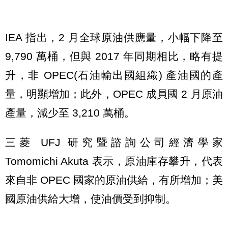
IEA 指出，2 月全球原油供應量，小幅下降至
9,790 萬桶，但與 2017 年同期相比，略有提
升，非 OPEC(石油輸出國組織) 產油國的產
量，明顯增加；此外，OPEC 成員國 2 月原油
產量，減少至 3,210 萬桶。
三菱 UFJ 研究暨諮詢公司經濟學家
Tomomichi Akuta 表示，原油庫存攀升，代表
來自非 OPEC 國家的原油供給，有所增加；美
國原油供給大增，使油價受到抑制。