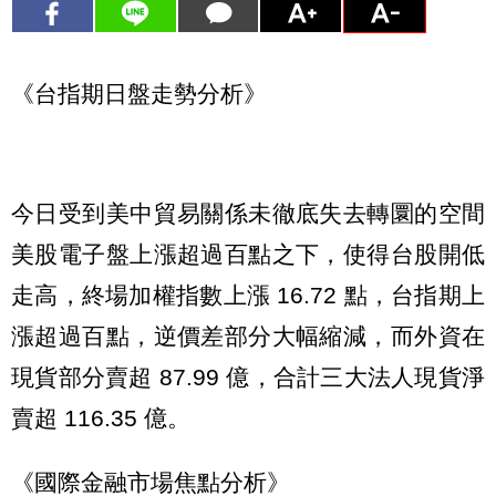
《台指期日盤走勢分析》
今日受到美中貿易關係未徹底失去轉圜的空間
美股電子盤上漲超過百點之下，使得台股開低
走高，終場加權指數上漲 16.72 點，台指期上
漲超過百點，逆價差部分大幅縮減，而外資在
現貨部分賣超 87.99 億，合計三大法人現貨淨
賣超 116.35 億。
《國際金融市場焦點分析》