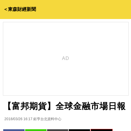
＜東森財經新聞
【富邦期貨】全球金融市場日報
2018/03/26 16:17
鉅亨台北資料中心