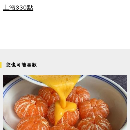
上漲330點
您也可能喜歡