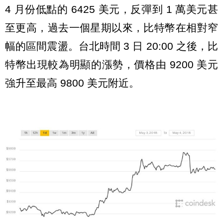
4 月份低點的 6425 美元，反彈到 1 萬美元甚
至更高，過去一個星期以來，比特幣在相對窄
幅的區間震盪。台北時間 3 日 20:00 之後，比
特幣出現較為明顯的漲勢，價格由 9200 美元
強升至最高 9800 美元附近。