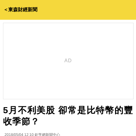
＜東森財經新聞
5月不利美股 卻常是比特幣的豐
收季節？
2018/05/04 12:10
鉅亨網新聞中心