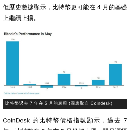
但歷史數據顯示，比特幣更可能在 4 月的基礎
上繼續上揚。
比特幣過去 7 年在 5 月的表現 (圖表取自 Coindesk)
CoinDesk 的比特幣價格指數顯示，過去 7