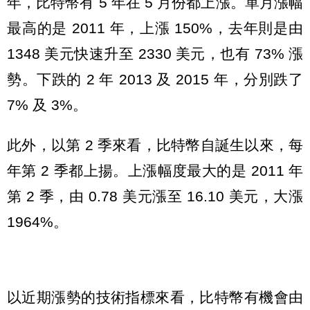
年，比特幣有 5 年在 5 月份都上漲。單月漲幅
最高的是 2011 年，上漲 150%，去年則是由
1348 美元快速升至 2330 美元，也有 73% 漲
勢。下跌的 2 年 2013 及 2015 年，分別跌了
7% 及 3%。
此外，以第 2 季來看，比特幣自誕生以來，每
年第 2 季都上揚。上漲幅度最大的是 2011 年
第 2 季，由 0.78 美元漲至 16.10 美元，大漲
1964%。
以近期漲勢的技術指標來看，比特幣有機會由