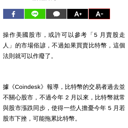
操作美國股市，或許可以參考「5 月賣股走
人」的市場俗諺，不過如果買賣比特幣，這個
法則就可以作廢了。
據《Coindesk》報導，比特幣的交易者過去並
不關心股市，不過今年 2 月以來，比特幣就常
與股市漲跌同步，使得一些人擔憂今年 5 月若
股市下挫，可能拖累比特幣。