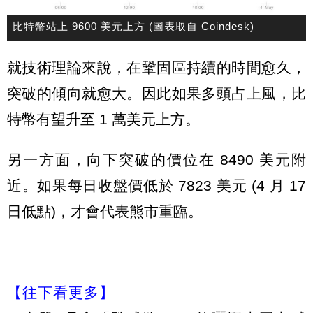
比特幣站上 9600 美元上方 (圖表取自 Coindesk)
就技術理論來說，在鞏固區持續的時間愈久，
突破的傾向就愈大。因此如果多頭占上風，比
特幣有望升至 1 萬美元上方。
另一方面，向下突破的價位在 8490 美元附
近。如果每日收盤價低於 7823 美元 (4 月 17
日低點)，才會代表熊市重臨。
【往下看更多】