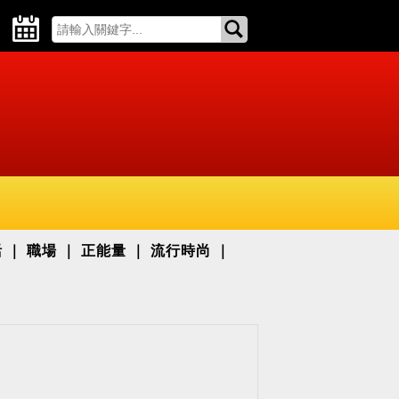
活
職場
正能量
流行時尚