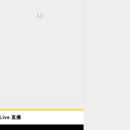
Live 直播