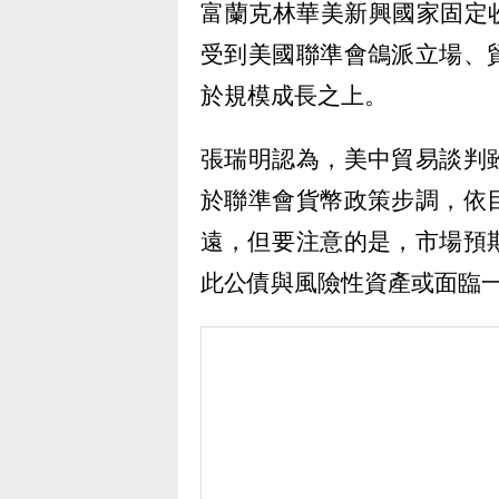
富蘭克林華美新興國家固定
受到美國聯準會鴿派立場、
於規模成長之上。
張瑞明認為，美中貿易談判
於聯準會貨幣政策步調，依
遠，但要注意的是，市場預
此公債與風險性資產或面臨