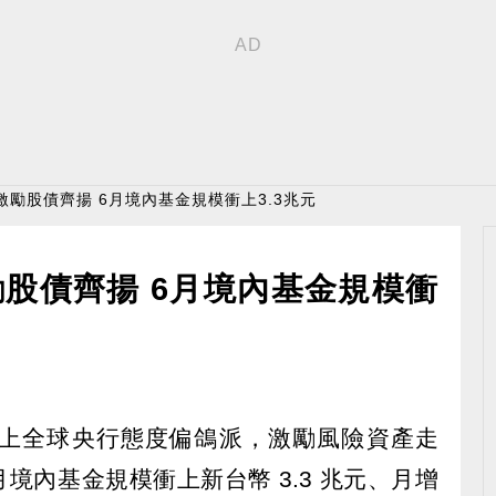
激勵股債齊揚 6月境內基金規模衝上3.3兆元
股債齊揚 6月境內基金規模衝
上全球央行態度偏鴿派，激勵風險資產走
境內基金規模衝上新台幣 3.3 兆元、月增