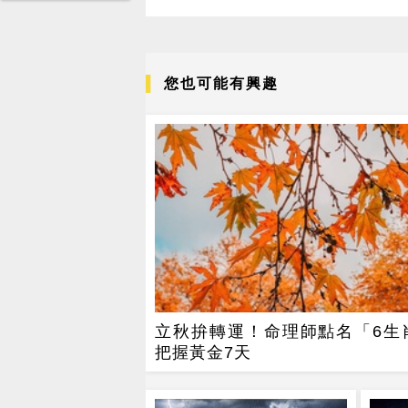
您也可能有興趣
立秋拚轉運！命理師點名「6生
把握黃金7天