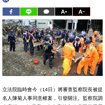
立法院臨時會今（14日）將審查監察院長被提
名人陳菊人事同意權案，引發關注。監察院調