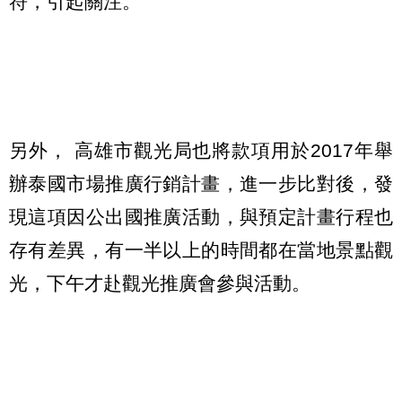
符，引起關注。
另外， 高雄市觀光局也將款項用於2017年舉
辦泰國市場推廣行銷計畫，進一步比對後，發
現這項因公出國推廣活動，與預定計畫行程也
存有差異，有一半以上的時間都在當地景點觀
光，下午才赴觀光推廣會參與活動。