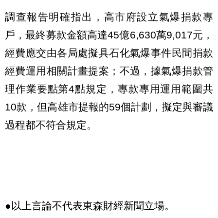
調查報告明確指出，高市府設立氣爆捐款專
戶，最終募款金額高達45億6,630萬9,017元，
經費應交由各局處擬具石化氣爆事件民間捐款
經費運用相關計畫提案；不過，據氣爆捐款管
理作業要點第4點規定，專款專用運用範圍共
10款，但高雄市提報的59個計劃，擬定與審議
過程都不符合規定。
●以上言論不代表東森財經新聞立場。