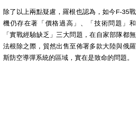
除了以上兩點疑慮，羅根也認為，如今F-35戰
機仍存在著「價格過高」、「技術問題」和
「實戰經驗缺乏」三大問題，在自家部隊都無
法根除之際，貿然出售至佈署多款大陸與俄羅
斯防空導彈系統的區域，實在是致命的問題。