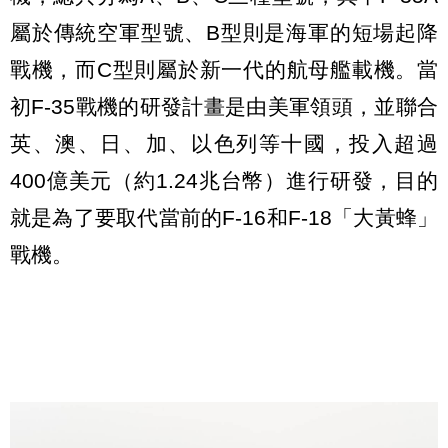
屬於傳統空軍型號、B型則是海軍的短場起降
戰機，而C型則屬於新一代的航母艦載機。當
初F-35戰機的研發計畫是由美軍領頭，並聯合
英、澳、日、加、以色列等十國，投入超過
400億美元（約1.24兆台幣）進行研發，目的
就是為了要取代當前的F-16和F-18「大黃蜂」
戰機。