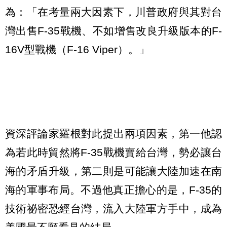
為：「在考量兩大因素下，川普政府與其對台
灣出售F-35戰機、不如增售改良升級版本的F-
16V型戰機（F-16 Viper）。」
資深評論家羅根對此提出兩項因素，第一他認
為若此時貿然將F-35戰機賣給台灣，勢必讓台
海的矛盾升級，第二則是可能讓大陸加速在南
海的軍事布局。不過他真正擔心的是，F-35的
技術祕密恐經台灣，流入大陸軍方手中，成為