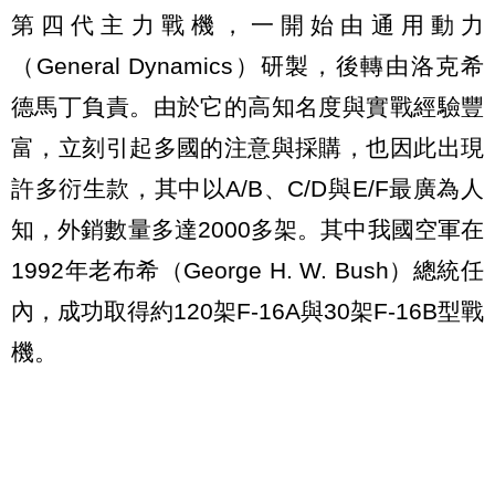
第四代主力戰機，一開始由通用動力
（General Dynamics）研製，後轉由洛克希
德馬丁負責。由於它的高知名度與實戰經驗豐
富，立刻引起多國的注意與採購，也因此出現
許多衍生款，其中以A/B、C/D與E/F最廣為人
知，外銷數量多達2000多架。其中我國空軍在
1992年老布希（George H. W. Bush）總統任
內，成功取得約120架F-16A與30架F-16B型戰
機。