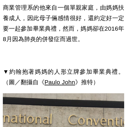
商業管理系的他來自一個單親家庭，由媽媽扶
養成人，因此母子倆感情很好，還約定好一定
要一起參加畢業典禮，然而，媽媽卻在2016年
8月因為肺炎的併發症而過世。
▼約翰抱著媽媽的人形立牌參加畢業典禮。
（圖／翻攝自《
Paulo John
》推特）