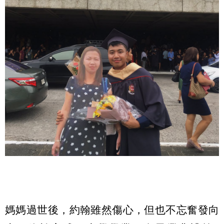
媽媽過世後，約翰雖然傷心，但也不忘奮發向