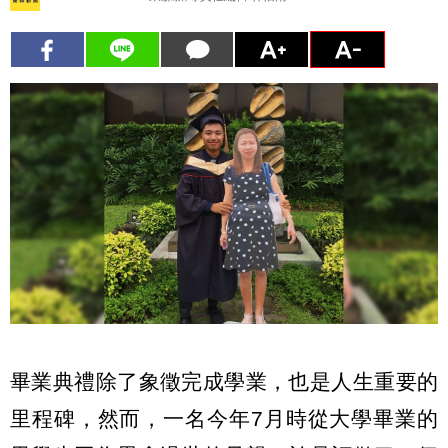
畢業典禮除了象徵完成學業，也是人生重要的
里程碑，然而，一名今年7月時從大學畢業的