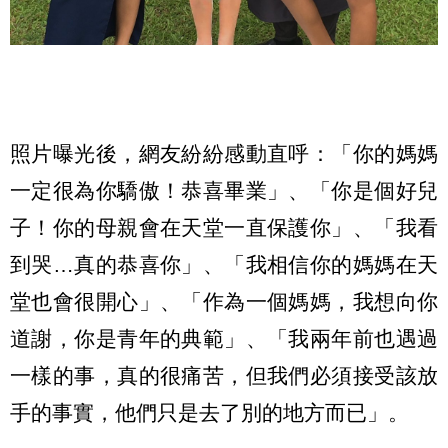
照片曝光後，網友紛紛感動直呼：「你的媽媽
一定很為你驕傲！恭喜畢業」、「你是個好兒
子！你的母親會在天堂一直保護你」、「我看
到哭…真的恭喜你」、「我相信你的媽媽在天
堂也會很開心」、「作為一個媽媽，我想向你
道謝，你是青年的典範」、「我兩年前也遇過
一樣的事，真的很痛苦，但我們必須接受該放
手的事實，他們只是去了別的地方而已」。