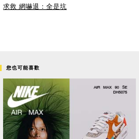
求救 網嚇退：全是坑
您也可能喜歡