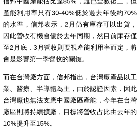
信邦中國產能佔比達85%，雖已全數復工，但
產能利用率只有30-40%低於過去年後約70%
的水準，信邦表示，2月仍有庫存可以出貨，
因此營收有機會優於去年同期，然目前庫存僅
至2月底，3月營收則要視產能利用率而定，將
會是影響第一季營收的關鍵。
而在台灣廠方面，信邦指出，台灣廠產品以工
業、醫療、半導體為主，由於認證因素，因此
台灣廠也無法支應中國廠區產能，今年在台灣
廠區則將持續擴廠，目標將營收占比由去年的
10%提升至15%。