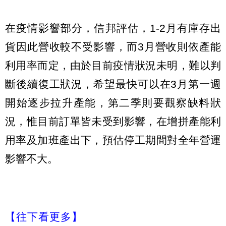
在疫情影響部分，信邦評估，1-2月有庫存出
貨因此營收較不受影響，而3月營收則依產能
利用率而定，由於目前疫情狀況未明，難以判
斷後續復工狀況，希望最快可以在3月第一週
開始逐步拉升產能，第二季則要觀察缺料狀
況，惟目前訂單皆未受到影響，在增拼產能利
用率及加班產出下，預估停工期間對全年營運
影響不大。
【往下看更多】