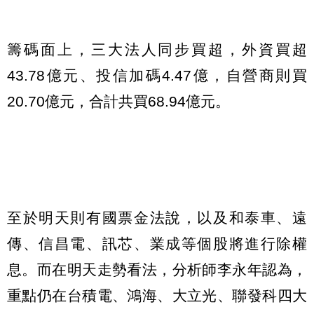
籌碼面上，三大法人同步買超，外資買超
43.78億元、投信加碼4.47億，自營商則買
20.70億元，合計共買68.94億元。
至於明天則有國票金法說，以及和泰車、遠
傳、信昌電、訊芯、業成等個股將進行除權
息。而在明天走勢看法，分析師李永年認為，
重點仍在台積電、鴻海、大立光、聯發科四大