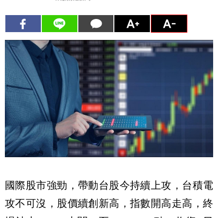
國際股市強勁，帶動台股今持續上攻，台積電
攻不可沒，股價續創新高，指數開高走高，終