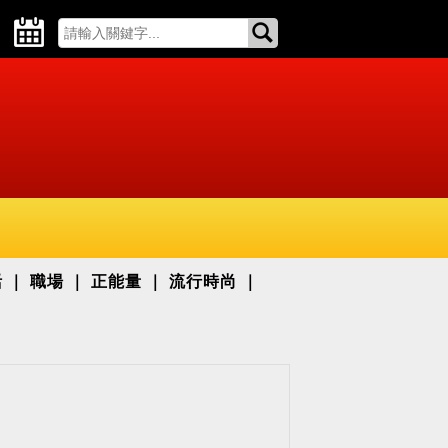
活
職場
正能量
流行時尚