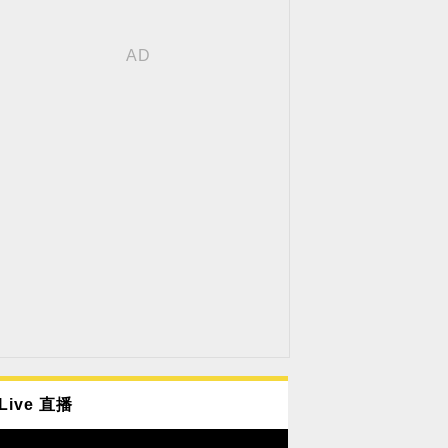
Live 直播