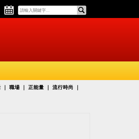
活
職場
正能量
流行時尚