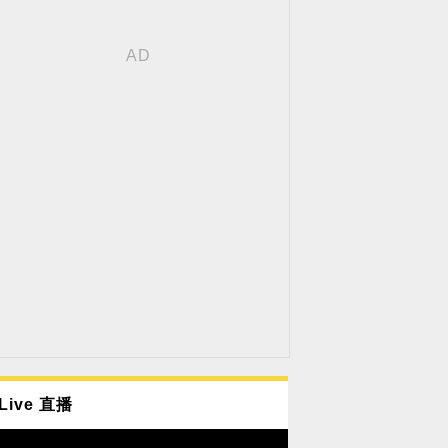
Live 直播