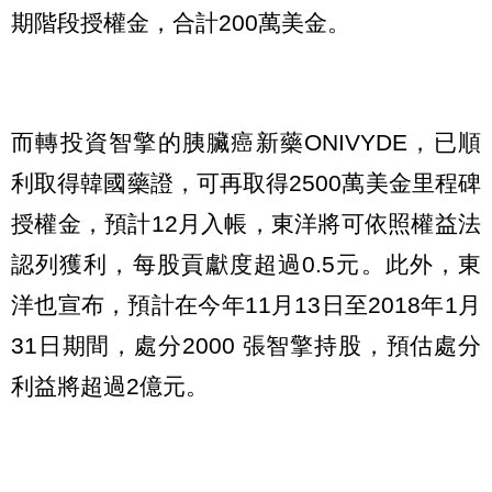
期階段授權金，合計200萬美金。
而轉投資智擎的胰臟癌新藥ONIVYDE，已順
利取得韓國藥證，可再取得2500萬美金里程碑
授權金，預計12月入帳，東洋將可依照權益法
認列獲利，每股貢獻度超過0.5元。此外，東
洋也宣布，預計在今年11月13日至2018年1月
31日期間，處分2000 張智擎持股，預估處分
利益將超過2億元。