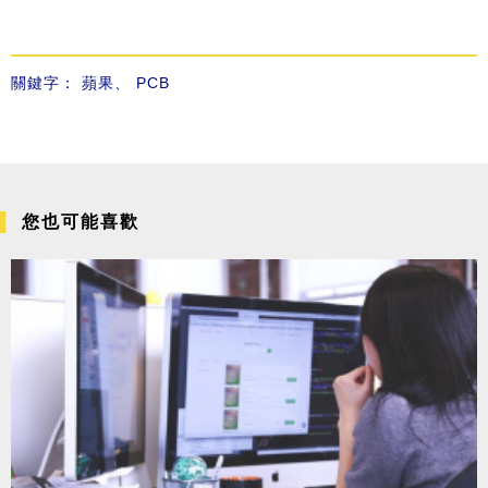
關鍵字：
蘋果
、
PCB
您也可能喜歡