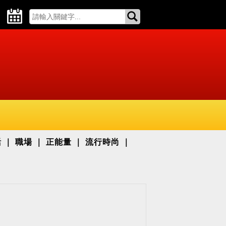
活
職場
正能量
流行時尚