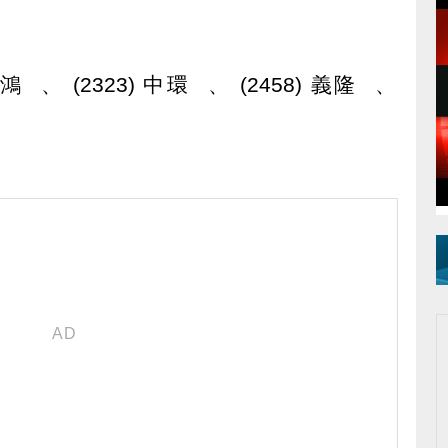
 中鴻 、 (2323) 中環 、 (2458) 義隆 、