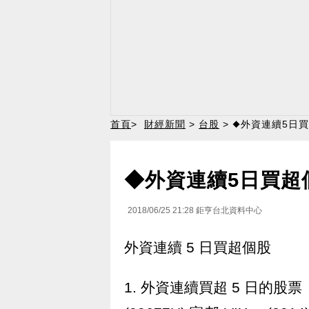
首頁
>
財經新聞
>
台股
> ◆外資連續5日
◆外資連續5日買超
2018/06/25 21:28
鉅亨台北資料中心
外資連續 5 日買超個股
1. 外資連續買超 5 日的股票