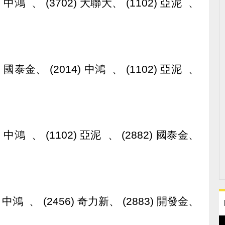
14) 中鴻 、 (3702) 大聯大、 (1102) 亞泥 、
82) 國泰金、 (2014) 中鴻 、 (1102) 亞泥 、
14) 中鴻 、 (1102) 亞泥 、 (2882) 國泰金、
14) 中鴻 、 (2456) 奇力新、 (2883) 開發金、