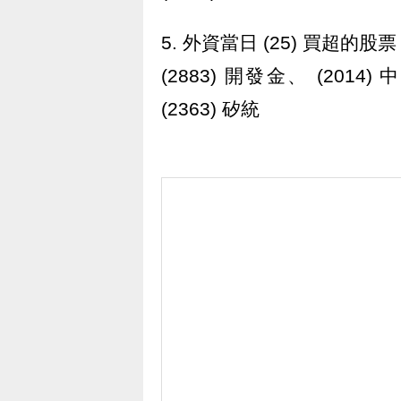
5. 外資當日 (25) 買超的股票
(2883) 開發金、 (2014)
(2363) 矽統