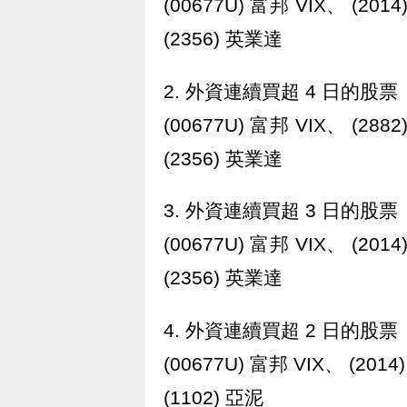
(00677U) 富邦 VIX、 (20
(2356) 英業達
2. 外資連續買超 4 日的股票
(00677U) 富邦 VIX、 (28
(2356) 英業達
3. 外資連續買超 3 日的股票
(00677U) 富邦 VIX、 (20
(2356) 英業達
4. 外資連續買超 2 日的股票
(00677U) 富邦 VIX、 (20
(1102) 亞泥