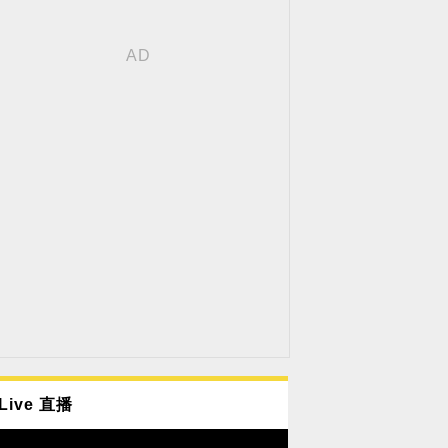
Live 直播