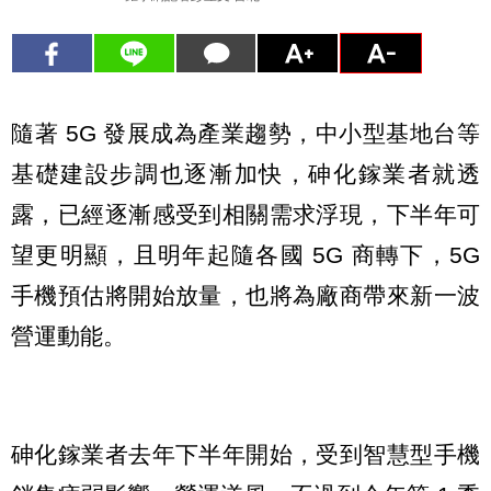
隨著 5G 發展成為產業趨勢，中小型基地台等
基礎建設步調也逐漸加快，砷化鎵業者就透
露，已經逐漸感受到相關需求浮現，下半年可
望更明顯，且明年起隨各國 5G 商轉下，5G
手機預估將開始放量，也將為廠商帶來新一波
營運動能。
砷化鎵業者去年下半年開始，受到智慧型手機