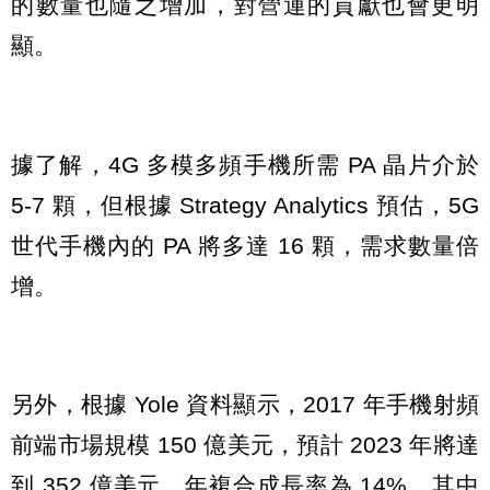
的數量也隨之增加，對營運的貢獻也會更明
顯。
據了解，4G 多模多頻手機所需 PA 晶片介於
5-7 顆，但根據 Strategy Analytics 預估，5G
世代手機內的 PA 將多達 16 顆，需求數量倍
增。
另外，根據 Yole 資料顯示，2017 年手機射頻
前端市場規模 150 億美元，預計 2023 年將達
到 352 億美元，年複合成長率為 14%。其中