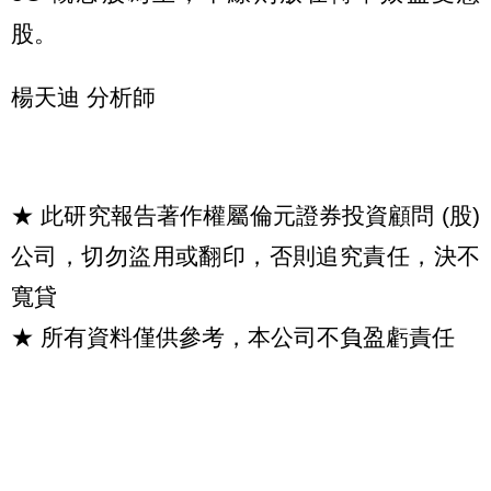
股。
楊天迪 分析師
★ 此研究報告著作權屬倫元證券投資顧問 (股)
公司，切勿盜用或翻印，否則追究責任，決不
寬貸
★ 所有資料僅供參考，本公司不負盈虧責任