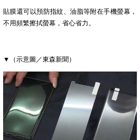
貼膜還可以預防指紋、油脂等附在手機螢幕，
不用頻繁擦拭螢幕，省心省力。
▼（示意圖／東森新聞）