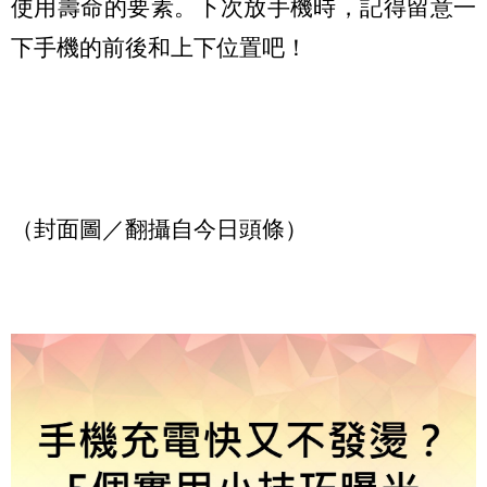
使用壽命的要素。下次放手機時，記得留意一
下手機的前後和上下位置吧！
（封面圖／翻攝自今日頭條）