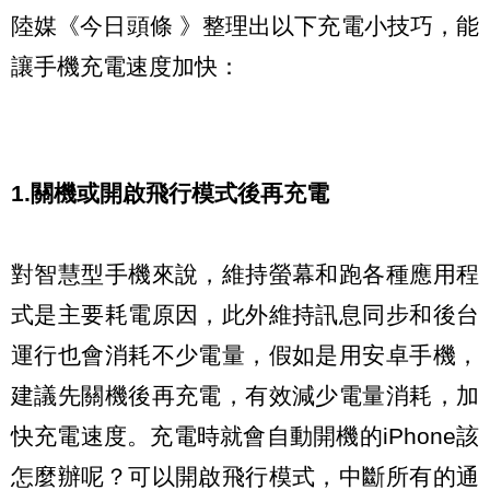
陸媒《今日頭條 》整理出以下充電小技巧，能
讓手機充電速度加快：
1.關機或開啟飛行模式後再充電
對智慧型手機來說，維持螢幕和跑各種應用程
式是主要耗電原因，此外維持訊息同步和後台
運行也會消耗不少電量，假如是用安卓手機，
建議先關機後再充電，有效減少電量消耗，加
快充電速度。充電時就會自動開機的iPhone該
怎麼辦呢？可以開啟飛行模式，中斷所有的通