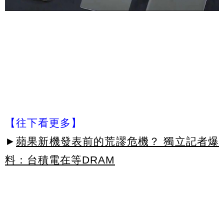
【往下看更多】
►
蘋果新機發表前的荒謬危機？ 獨立記者爆
料：台積電在等DRAM