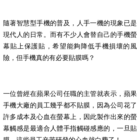
隨著智慧型手機的普及，人手一機的現象已是
現代人的日常。而有不少人會替自己的手機螢
幕貼上保護貼，希望能夠降低手機損壞的風
險，但手機真的有必要貼膜嗎？
一位曾經在蘋果公司任職的主管就表示，蘋果
手機大廠的員工幾乎都不貼膜，因為公司花了
許多成本及心血在螢幕上，因此製作出來的螢
幕觸感是最適合人體手指觸碰感應的，一旦貼
膜，這些員工辛苦研發的心血就白費了！