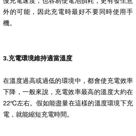
慢充電速度，也容易使電池損耗，更有發生意
外的可能，因此充電時最好不要同時使用手
機。
3.充電環境維持適當溫度
在溫度過高或過低的環境中，都會使充電效率
下降，一般來說，充電效率最高的溫度大約在
22℃左右。假如能盡量在這樣的溫度環境下充
電，就能縮短充電時間。