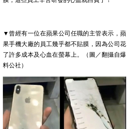
▼曾經有一位在蘋果公司任職的主管表示，蘋
果手機大廠的員工幾乎都不貼膜，因為公司花
了許多成本及心血在螢幕上。（圖／翻攝自爆
料公社）