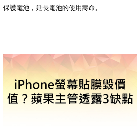
保護電池，延長電池的使用壽命。