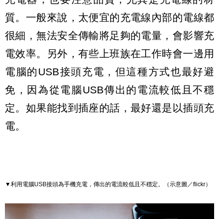
質。一般來說，太便宜的充電線內部的電線都
很細，無法安全傳輸將足夠的電量，會影響充
電效率。另外，有些上班族在工作時會一邊用
電腦的USB接頭充電，但這種方式也最好避
免，因為從電腦USB傳出的電流較低且不穩
定。如果能找到插座的話，最好還是以插頭充
電。
▼利用電腦USB接頭為手機充電，傳出的電流較低且不穩定
。
（示意圖／flickr）