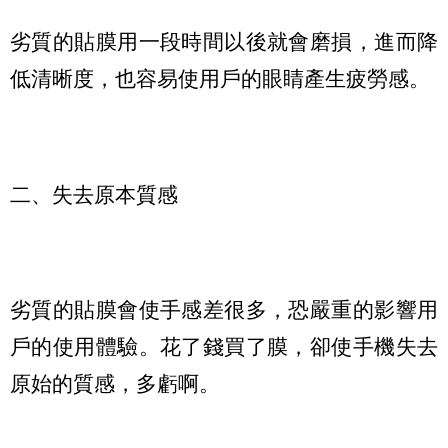
劣質的貼膜用一段時間以後就會磨損，進而降
低清晰度，也容易使用戶的眼睛產生疲勞感。
二、失去原本質感
劣質的貼膜會使手感差很多，恐嚴重的影響用
戶的使用體驗。花了錢買了膜，卻使手機失去
原始的質感，多虧啊。