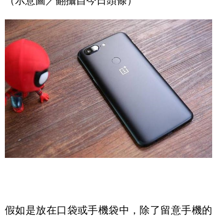
（示意圖／翻攝自今日頭條）
假如是放在口袋或手機袋中，除了留意手機的