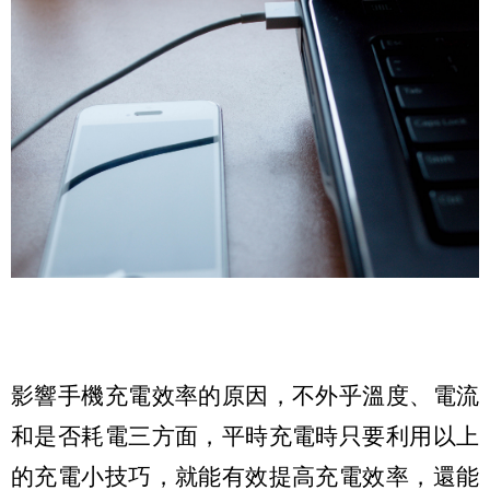
影響手機充電效率的原因，不外乎溫度、電流
和是否耗電三方面，平時充電時只要利用以上
的充電小技巧，就能有效提高充電效率，還能