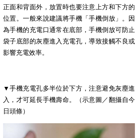
正面和背面外，放置時也要注意上方和下方的
位置。一般來說建議將手機「手機倒放」。因
為手機的充電口通常在底部，手機倒放可防止
袋子底部的灰塵進入充電孔，導致接觸不良或
影響充電效率。
▼手機充電孔多半位於下方，注意避免灰塵進
入，才可延長手機壽命。（示意圖／翻攝自今
日頭條）