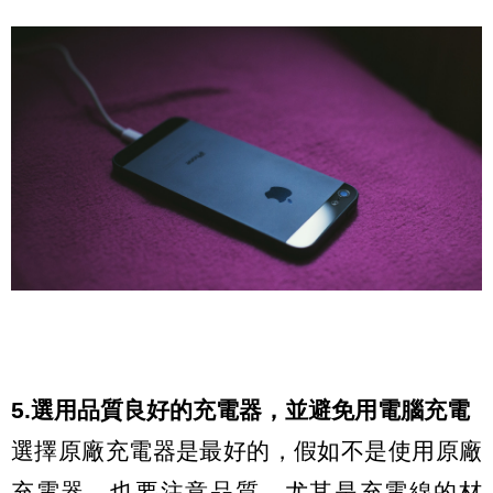
5.選用品質良好的充電器，並避免用電腦充電
選擇原廠充電器是最好的，假如不是使用原廠
充電器，也要注意品質，尤其是充電線的材