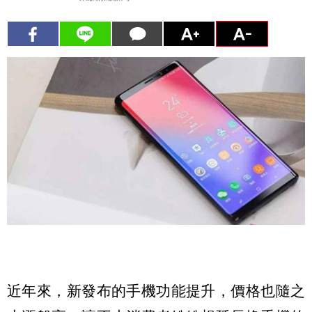
近年來，新發布的手機功能提升，價格也隨之