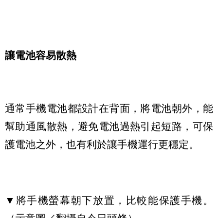
讓電池容易散熱
通常手機電池都設計在背面，將電池朝外，能
幫助通風散熱，避免電池過熱引起短路，可保
護電池之外，也有利於讓手機運行更穩定。
▼將手機螢幕朝下放置，比較能保護手機。