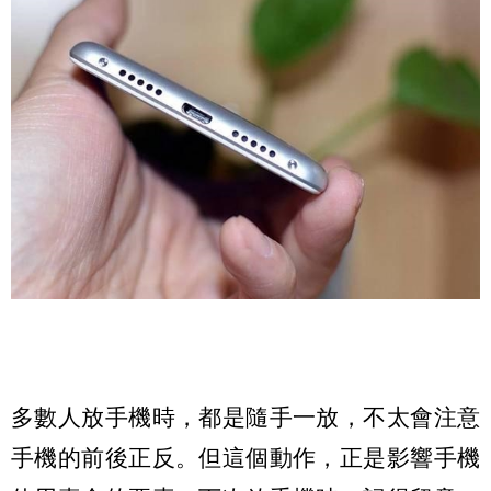
多數人放手機時，都是隨手一放，不太會注意
手機的前後正反。但這個動作，正是影響手機