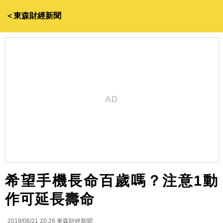
＜東森財經新聞
希望手機長命百歲嗎？注意1動
作可延長壽命
2019/06/21 20:26
東森財經新聞