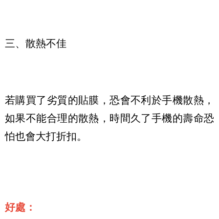
三、散熱不佳
若購買了劣質的貼膜，恐會不利於手機散熱，
如果不能合理的散熱，時間久了手機的壽命恐
怕也會大打折扣。
好處：