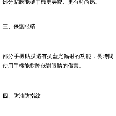
部分貼膜能讓手機更美觀、更有時尚感。
三、保護眼睛
部分手機貼膜還有抗藍光輻射的功能，長時間
使用手機能對降低對眼睛的傷害。
四、防油防指紋