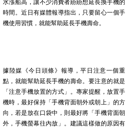
水漲船高，讓不少消費者紛紛想延長換手機的
時間。近日有媒體報導指出，只要留心一個手
機使用習慣，就能幫助延長手機壽命。
據陸媒《今日頭條》報導，平日注意一個重
點，就能幫助延長手機的壽命。要注意的就是
「注意手機放置的方式」。專家提醒，放置手
機時，最好保持「手機背面朝外或朝上」的方
向，若是放在口袋中，則最好將「手機背面朝
外，手機螢幕往內放」。建議這樣做的原因有