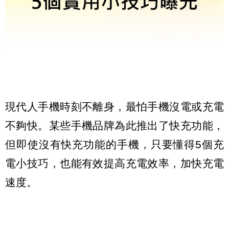
現代人手機時刻不離身，最怕手機沒電或充電
不夠快。某些手機品牌為此推出了快充功能，
但即使沒有快充功能的手機，只要懂得5個充
電小技巧，也能有效提高充電效率，加快充電
速度。