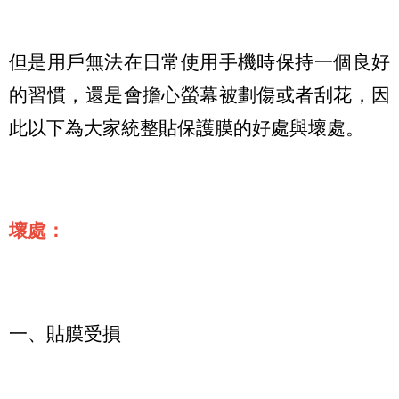
但是用戶無法在日常使用手機時保持一個良好
的習慣，還是會擔心螢幕被劃傷或者刮花，因
此以下為大家統整貼保護膜的好處與壞處。
壞處：
一、貼膜受損