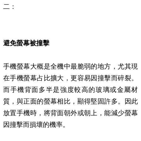
二：
避免螢幕被撞擊
手機螢幕大概是全機中最脆弱的地方，尤其現
在手機螢幕占比擴大，更容易因撞擊而碎裂。
而手機背面多半是強度較高的玻璃或金屬材
質，與正面的螢幕相比，顯得堅固許多。因此
放置手機時，將背面朝外或朝上，能減少螢幕
因撞擊而損壞的機率。