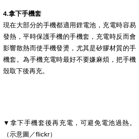
4.拿下手機套
現在大部分的手機都適用鋰電池，充電時容易
發熱，平時保護手機的手機套，充電時反而會
影響散熱而使手機發燙，尤其是矽膠材質的手
機套。為手機充電時最好不要嫌麻煩，把手機
殼取下後再充。
▼拿下手機套後再充電，可避免電池過熱。
（示意圖／flickr）