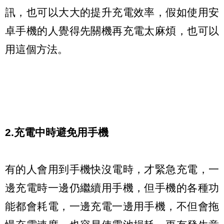
訊，也可以大大的提升充電效率，假如使用安
卓手機的人覺得先關機再充電太麻煩，也可以
用這個方法。
2.充電中時避免用手機
有的人會用到手機快沒電時，才緊急充電，一
邊充電時一邊仍繼續用手機，但手機的各種功
能都會耗電，一邊充電一邊用手機，不但會拖