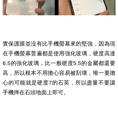
實保護膜並沒有比手機螢幕來的堅強，因為現
在手機螢幕普遍都是使用強化玻璃，硬度高達
6.5的強化玻璃，比一般硬度5.5的金屬都還要
高，所以根本不用擔心容易被刮壞，唯一要擔
心的可能就是硬度7的石英，所以盡量不要讓
手機摔在石頭地面上即可。