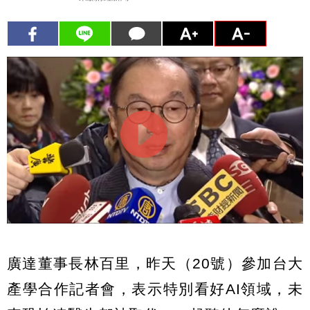
廣達董事長林百里，昨天（20號）參加台大
產學合作記者會，表示特別看好AI領域，未