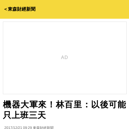
＜東森財經新聞
機器大軍來！林百里：以後可能
只上班三天
2017/12/21 09:29
東森財經新聞