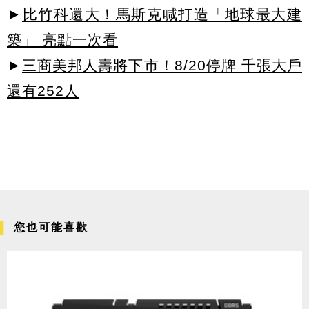
►
比竹科還大！馬斯克喊打造「地球最大建
築」 亮點一次看
►
三商美邦人壽將下市！8/20停牌 千張大戶
還有252人
您也可能喜歡