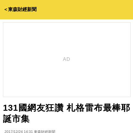
＜東森財經新聞
131國網友狂讚 札格雷布最棒耶
誕市集
2017/12/24 14:31
東森財經新聞