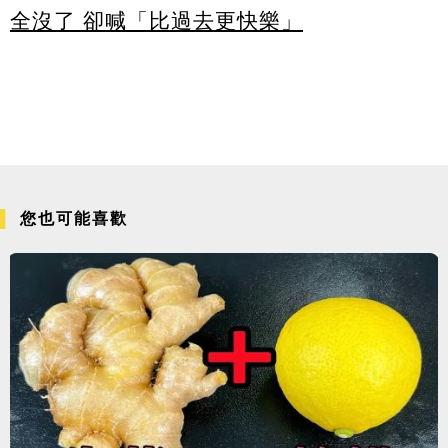
全沒了 卻喊「比過去更快樂」
您也可能喜歡