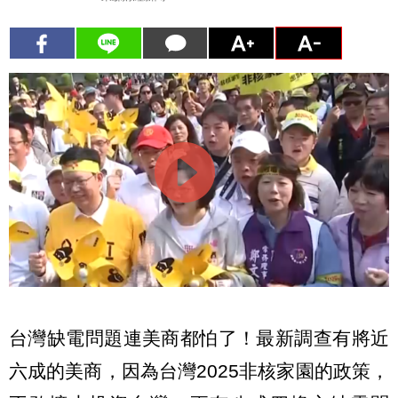
台灣缺電問題連美商都怕了！最新調查有將近
六成的美商，因為台灣2025非核家園的政策，