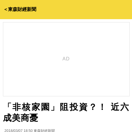
＜東森財經新聞
「非核家園」阻投資？！ 近六
成美商憂
2018/03/07 18:50
東森財經新聞