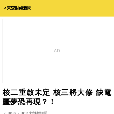
＜東森財經新聞
核二重啟未定 核三將大修 缺電
噩夢恐再現？！
2018/03/12 18:35
東森財經新聞