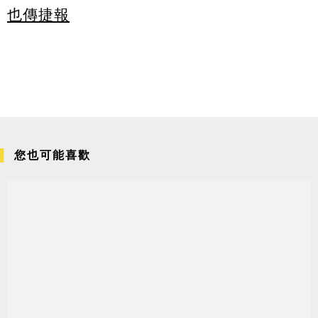
也傳捷報
您也可能喜歡