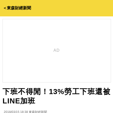
＜東森財經新聞
下班不得閒！13%勞工下班還被
LINE加班
2018/03/15 18:38
東森財經新聞