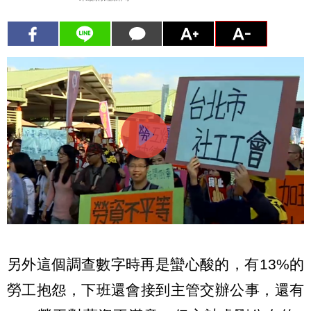
另外這個調查數字時再是蠻心酸的，有13%的
勞工抱怨，下班還會接到主管交辦公事，還有