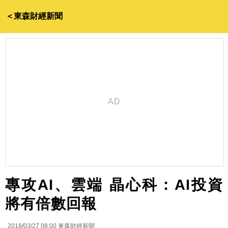
＜東森財經新聞
專攻AI、雲端 晶心科：AI投資
將有倍數回報
2018/03/27 08:00
東森財經新聞