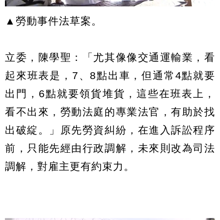
▲勞動事件法草案。
立委，陳學聖：「尤其像像交通運輸業，看
起來班表是，7、8點出車，但通常4點就要
出門，6點就要領貨堆貨，這些在班表上，
看不出來，勞動法庭的專業法官，有助於找
出破綻。」原先勞資糾紛，在進入訴訟程序
前，只能先經由行政調解，未來則改為司法
調解，對雇主更有約束力。