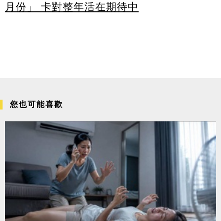
月份」 卡對整年活在期待中
您也可能喜歡