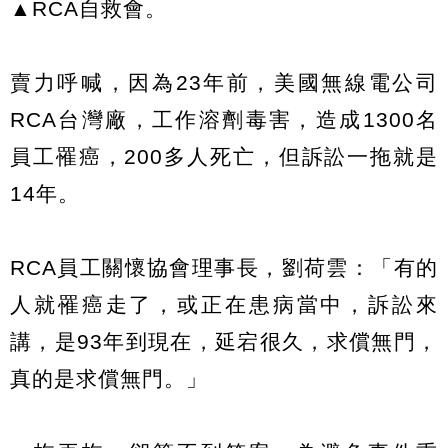
▲RCA自救會。
賣力呼喊，因為23年前，美國無線電公司
RCA台灣廠，工作溶劑毒害，造成1300名
員工罹癌，200多人死亡，但訴訟一拖就是
14年。
RCA員工關懷協會理事長，劉荷雲：「有的
人就罹癌走了，或正在患病當中，訴訟來
講，是93年到現在，延宕很久，求償無門，
真的是求償無門。」