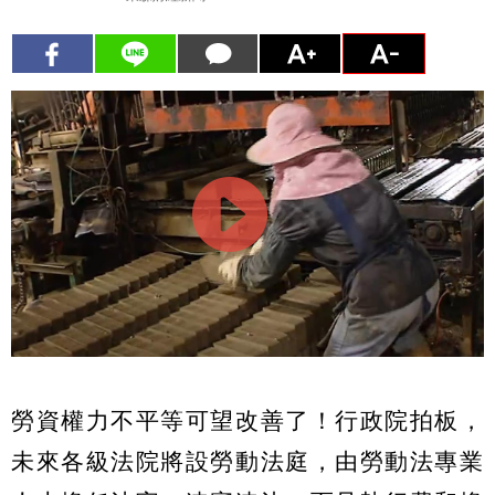
勞資權力不平等可望改善了！行政院拍板，
未來各級法院將設勞動法庭，由勞動法專業