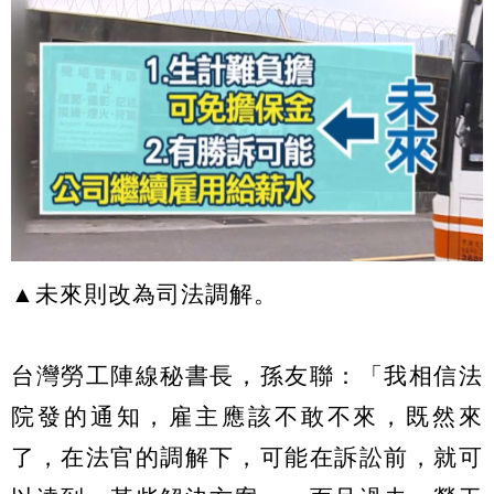
▲未來則改為司法調解。
台灣勞工陣線秘書長，孫友聯：「我相信法
院發的通知，雇主應該不敢不來，既然來
了，在法官的調解下，可能在訴訟前，就可