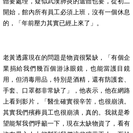
體要處理，疑似武漢肺炎的遺體也要，從初二
開始，館內所有員工必須上班，沒有一個休息
的，「年前壓力其實已經上來了」。
老黃透露現在的問題是物資很緊缺，「有個企
業捐給我們幾百個游泳眼鏡，也能當護目鏡
用，但消毒用品，特別是酒精，還有防護套、
手套、口罩都非常缺了」，他表示，他在網路
上看到影片，「醫生確實很辛苦，也很崩潰。
其實我們殯葬員工也很崩潰，真的。我就是希
望能幫我們呼籲一下，現在太缺物資了，看有