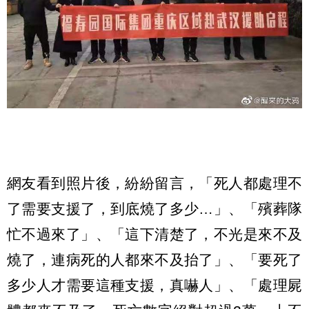
網友看到照片後，紛紛留言，「死人都處理不
了需要支援了，到底燒了多少…」、「殯葬隊
忙不過來了」、「這下清楚了，不光是來不及
燒了，連病死的人都來不及抬了」、「要死了
多少人才需要這種支援，真嚇人」、「處理屍