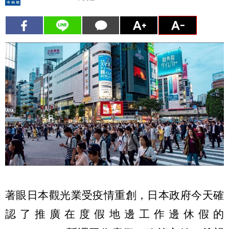
著眼日本觀光業受疫情重創，日本政府今天確
認了推廣在度假地邊工作邊休假的