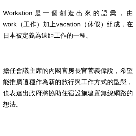
Workation是一個創造出來的語彙，由
work（工作）加上vacation（休假）組成，在
日本被定義為遠距工作的一種。
擔任會議主席的內閣官房長官菅義偉說，希望
能推廣這種作為新的旅行與工作方式的型態，
也表達出政府將協助住宿設施建置無線網路的
想法。