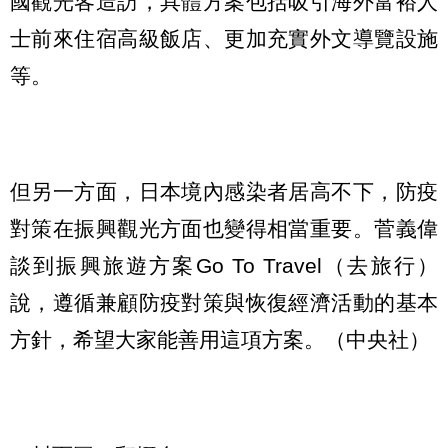
國觀光客造訪，具體方案包括吸引海外富裕人
士前來住宿高級飯店、更加充實外文導覽設施
等。
但另一方面，日本境內感染者居高不下，防疫
對策在振興觀光方面也變得相當重要。菅義偉
談到振興旅遊方案Go To Travel（去旅行）
說，遵循兼顧防疫對策與恢復經濟活動的基本
方針，希望大家能善用這項方案。（中央社）