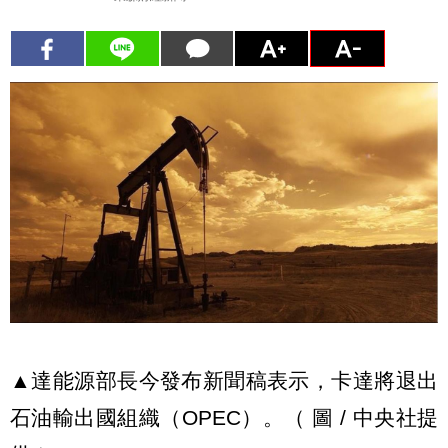
▲達能源部長今發布新聞稿表示，卡達將退出
石油輸出國組織（OPEC）。（ 圖 / 中央社提