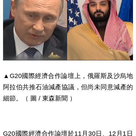
▲G20國際經濟合作論壇上，俄羅斯及沙烏地
阿拉伯共推石油減產協議，但尚未同意減產的
細節。（ 圖 / 東森新聞 ）
G20國際經濟合作論壇於11月30日、12月1日