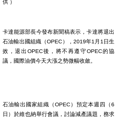
供 ）
卡達能源部長今發布新聞稿表示，卡達將退出
石油輸出國組織（OPEC），2019年1月1日生
效，退出OPEC後，將不再遵守OPEC的協
議，國際油價今天大漲之勢微幅收斂。
石油輸出國家組織（OPEC）預定本週四（6
日）於維也納舉行會議，討論減產議題，務求