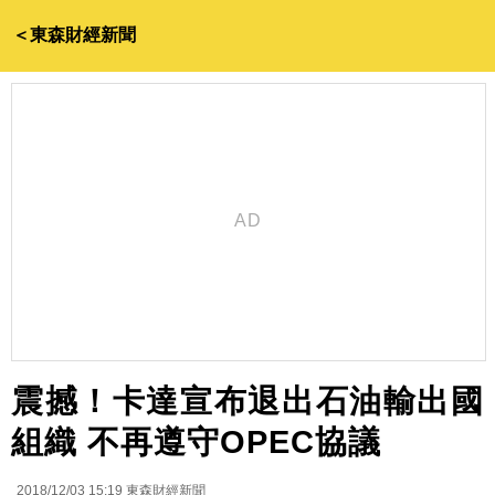
＜東森財經新聞
震撼！卡達宣布退出石油輸出國
組織 不再遵守OPEC協議
2018/12/03 15:19
東森財經新聞