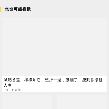
您也可能喜歡
減肥首選，檸檬加它，堅持一週，腰細了，瘦到你懷疑
人生
PR・新素簡