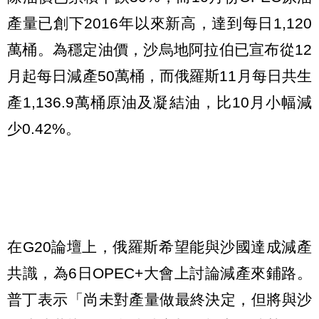
產量已創下2016年以來新高，達到每日1,120
萬桶。為穩定油價，沙烏地阿拉伯已宣布從12
月起每日減產50萬桶，而俄羅斯11月每日共生
產1,136.9萬桶原油及凝結油，比10月小幅減
少0.42%。
在G20論壇上，俄羅斯希望能與沙國達成減產
共識，為6日OPEC+大會上討論減產來鋪路。
普丁表示「尚未對產量做最終決定，但將與沙