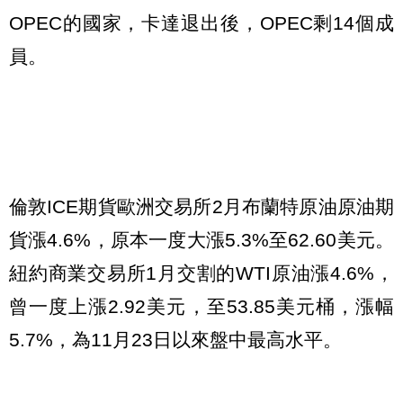
OPEC的國家，卡達退出後，OPEC剩14個成
員。
倫敦ICE期貨歐洲交易所2月布蘭特原油原油期
貨漲4.6%，原本一度大漲5.3%至62.60美元。
紐約商業交易所1月交割的WTI原油漲4.6%，
曾一度上漲2.92美元，至53.85美元桶，漲幅
5.7%，為11月23日以來盤中最高水平。