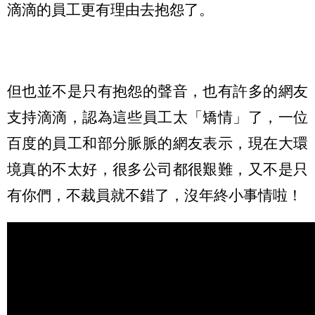
滴滴的員工更有理由去抱怨了。
但也並不是只有抱怨的聲音，也有許多的網友
支持滴滴，認為這些員工太「矯情」了，一位
百度的員工和部分脈脈的網友表示，現在大環
境真的不太好，很多公司都很艱難，又不是只
有你們，不裁員就不錯了，沒年終小事情啦！