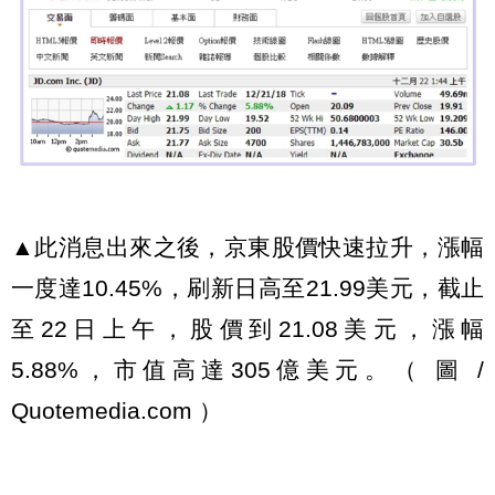
▲此消息出來之後，京東股價快速拉升，漲幅
一度達10.45%，刷新日高至21.99美元，截止
至22日上午，股價到21.08美元，漲幅
5.88%，市值高達305億美元。（ 圖 /
Quotemedia.com ）