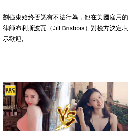
劉強東始終否認有不法行為，他在美國雇用的
律師布利斯波瓦（Jill Brisbois）對檢方決定表
示歡迎。