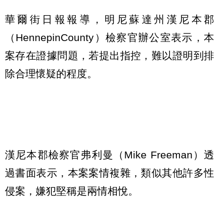
華爾街日報報導，明尼蘇達州漢尼本郡
（HennepinCounty）檢察官辦公室表示，本
案存在證據問題，若提出指控，難以證明到排
除合理懷疑的程度。
漢尼本郡檢察官弗利曼（Mike Freeman）透
過書面表示，本案案情複雜，類似其他許多性
侵案，嫌犯堅稱是兩情相悅。