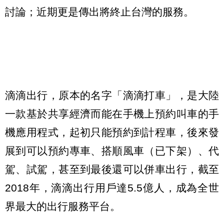
討論；近期更是傳出將終止台灣的服務。
滴滴出行，原本的名字「滴滴打車」，是大陸
一款基於共享經濟而能在手機上預約叫車的手
機應用程式，起初只能預約到計程車，後來發
展到可以預約專車、搭順風車（已下架）、代
駕、試駕，甚至到最後還可以併車出行，截至
2018年，滴滴出行用戶達5.5億人，成為全世
界最大的出行服務平台。