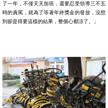
了一年，不僅天天加班，還要忍受領導三不五
時的責罵，就為了等著年終獎金的發放，沒想
到卻是得要這樣的結果，整個心都涼了。」