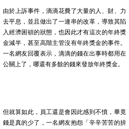
由於上訴事件，滴滴花費了大量的人、財、力
去平息，並且做出了一連串的改革，導致其陷
入經濟困頓的狀態，也因此才有這次的年終獎
金減半，甚至高階主管沒有年終獎金的事件。
一名網友回覆表示，滴滴的錢在出事時都用在
公關上了，哪還有多餘的錢來發放年終獎金。
但就算如此，員工還是會因此感到不憤，畢竟
錢是真的少了，一名網友抱怨「辛辛苦苦的拚