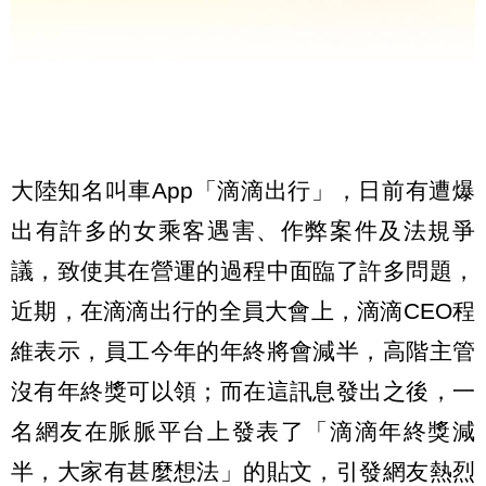
大陸知名叫車App「滴滴出行」，日前有遭爆
出有許多的女乘客遇害、作弊案件及法規爭
議，致使其在營運的過程中面臨了許多問題，
近期，在滴滴出行的全員大會上，滴滴CEO程
維表示，員工今年的年終將會減半，高階主管
沒有年終獎可以領；而在這訊息發出之後，一
名網友在脈脈平台上發表了「滴滴年終獎減
半，大家有甚麼想法」的貼文，引發網友熱烈