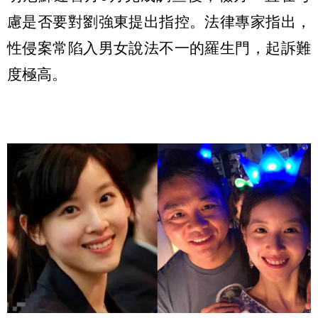
慮是否要對劉強東提出指控。法律專家指出，
性侵案常陷入男女說法不一的羅生門，起訴難
度極高。