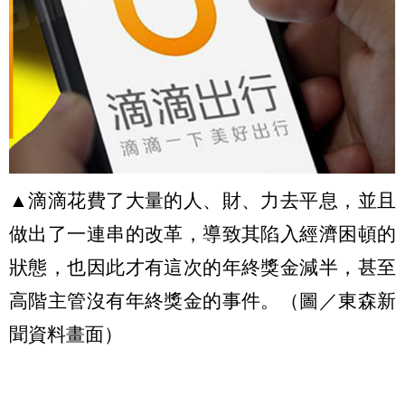
▲滴滴花費了大量的人、財、力去平息，並且
做出了一連串的改革，導致其陷入經濟困頓的
狀態，也因此才有這次的年終獎金減半，甚至
高階主管沒有年終獎金的事件。（圖／東森新
聞資料畫面）