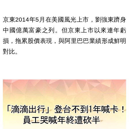
京東2014年5月在美國風光上市，劉強東躋身
中國億萬富豪之列。但京東上市以來連年虧
損，拖累股價表現，與阿里巴巴業績形成鮮明
對比。