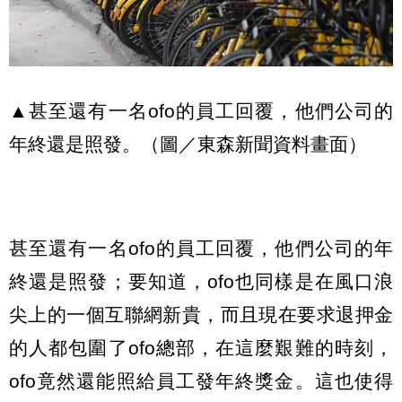
▲甚至還有一名ofo的員工回覆，他們公司的
年終還是照發。（圖／東森新聞資料畫面）
甚至還有一名ofo的員工回覆，他們公司的年
終還是照發；要知道，ofo也同樣是在風口浪
尖上的一個互聯網新貴，而且現在要求退押金
的人都包圍了ofo總部，在這麼艱難的時刻，
ofo竟然還能照給員工發年終獎金。這也使得