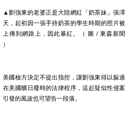
▲劉強東的老婆正是大陸網紅「奶茶妹」張澤
天，起初因一張手持奶茶的學生時期的照片被
上傳到網路上，因此暴紅。（ 圖 / 東森新聞
）
美國檢方決定不提出指控，讓劉強東得以躲過
在美國曠日廢時的法律程序，這起疑似性侵案
引發的風波也可望告一段落。