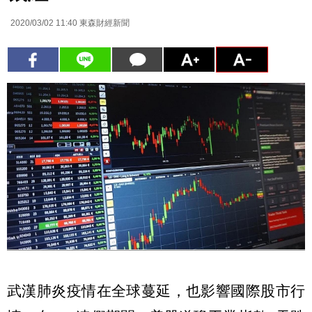
2020/03/02 11:40
東森財經新聞
武漢肺炎疫情在全球蔓延，也影響國際股市行