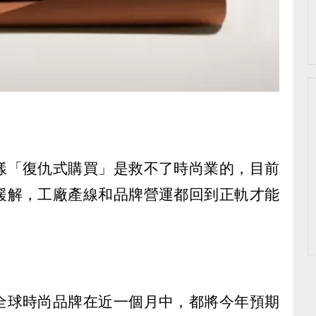
樣「復仇式購買」是救不了時尚業的，目前
緩解，工廠產線和品牌營運都回到正軌才能
全球時尚品牌在近一個月中，都將今年預期