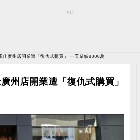
馬仕廣州店開業遭「復仇式購買」 一天業績8000萬
仕廣州店開業遭「復仇式購買」