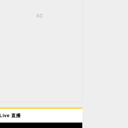
Live 直播