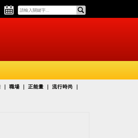
活
職場
正能量
流行時尚