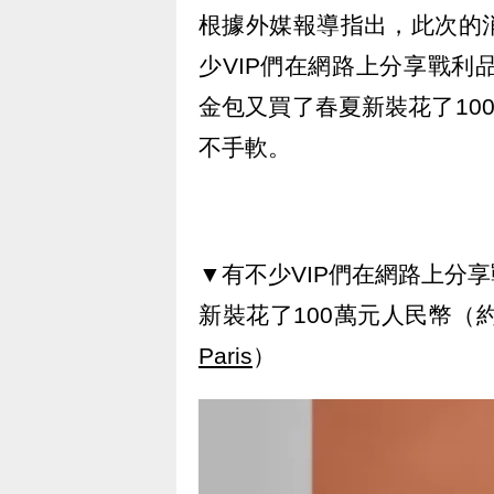
根據外媒報導指出，此次的
少VIP們在網路上分享戰利
金包又買了春夏新裝花了10
不手軟。
▼有不少VIP們在網路上分
新裝花了100萬元人民幣（
Paris
）