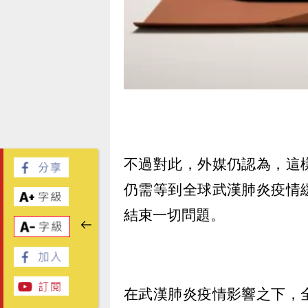
不過對此，外媒仍認為，這
仍需等到全球武漢肺炎疫情
結束一切問題。
在武漢肺炎疫情影響之下，