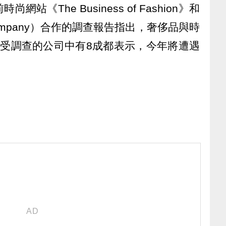
《The Business of Fashion》和
Company）合作的調查報告指出，奢侈品與時
，受調查的公司中有8成都表示，今年將遭遇