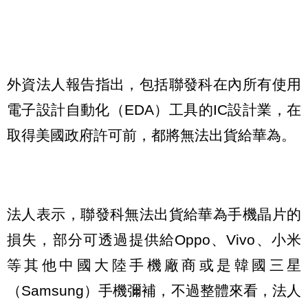
外資法人報告指出，包括聯發科在內所有使用
電子設計自動化（EDA）工具的IC設計業，在
取得美國政府許可前，都將無法出貨給華為。
法人表示，聯發科無法出貨給華為手機晶片的
損失，部分可透過提供給Oppo、Vivo、小米
等其他中國大陸手機廠商或是韓國三星
（Samsung）手機彌補，不過整體來看，法人