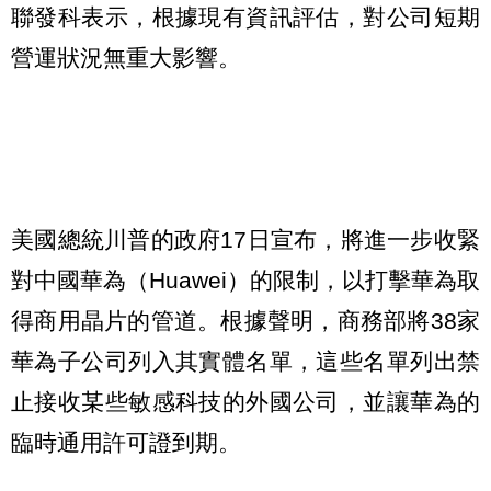
聯發科表示，根據現有資訊評估，對公司短期
營運狀況無重大影響。
美國總統川普的政府17日宣布，將進一步收緊
對中國華為（Huawei）的限制，以打擊華為取
得商用晶片的管道。根據聲明，商務部將38家
華為子公司列入其實體名單，這些名單列出禁
止接收某些敏感科技的外國公司，並讓華為的
臨時通用許可證到期。