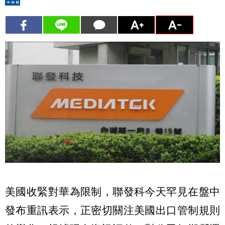
美國收緊對華為限制，聯發科今天罕見在盤中
發布重訊表示，正密切關注美國出口管制規則