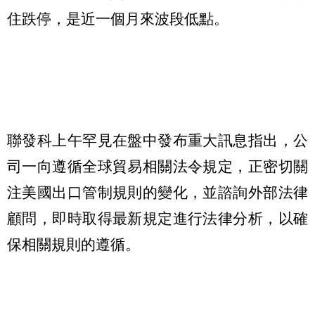
住跌停，是近一個月來波段低點。
聯發科上午罕見在盤中發布重大訊息指出，公
司一向遵循全球貿易相關法令規定，正密切關
注美國出口管制規則的變化，並諮詢外部法律
顧問，即時取得最新規定進行法律分析，以確
保相關規則的遵循。