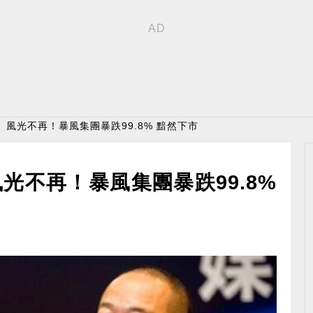
」風光不再！暴風集團暴跌99.8% 黯然下市
光不再！暴風集團暴跌99.8%