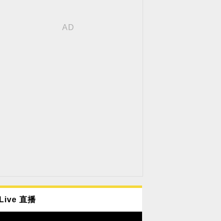
Live 直播