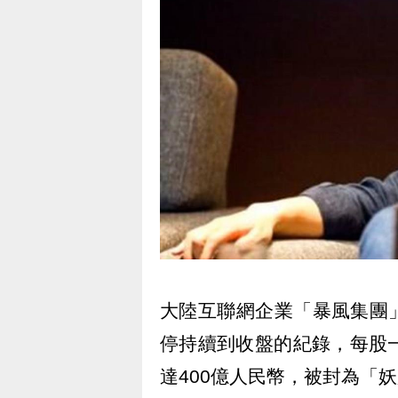
大陸互聯網企業「暴風集團」
停持續到收盤的紀錄，每股一
達400億人民幣，被封為「