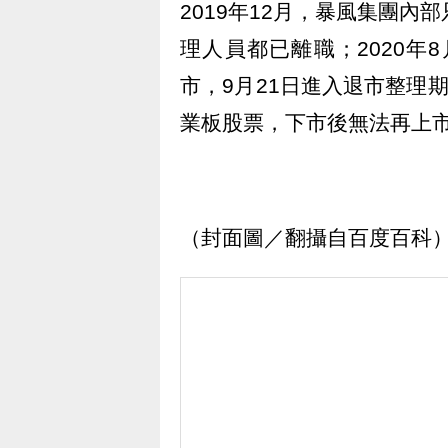
2019年12月，暴風集團內
理人員都已離職；2020年
市，9月21日進入退市整理
業板股票，下市後無法再上
（封面圖／翻攝自百度百科