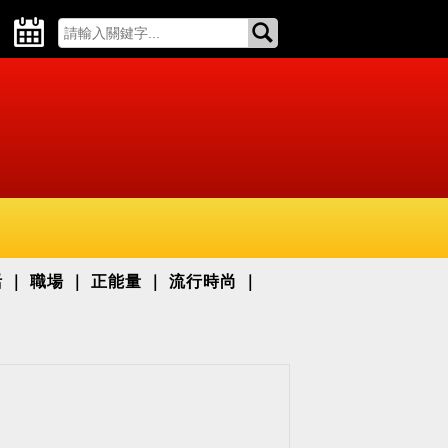
活
職場
正能量
流行時尚