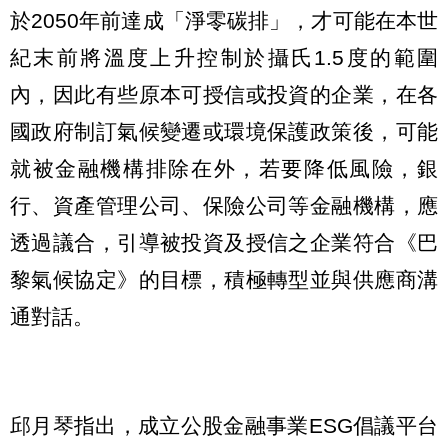
於2050年前達成「淨零碳排」，才可能在本世
紀末前將溫度上升控制於攝氏1.5度的範圍
內，因此有些原本可授信或投資的企業，在各
國政府制訂氣候變遷或環境保護政策後，可能
就被金融機構排除在外，若要降低風險，銀
行、資產管理公司、保險公司等金融機構，應
透過議合，引導被投資及授信之企業符合《巴
黎氣候協定》的目標，積極轉型並與供應商溝
通對話。
邱月琴指出，成立公股金融事業ESG倡議平台