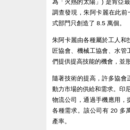
為「火熱的太陽」) 是肯亞最
調查發現，朱阿卡麗在此前一
式部門只創造了 8.5 萬個。
朱阿卡麗由各種屬於工人和
匠協會、機械工協會、水管
們提供提高技能的機會，並
隨著技術的提高，許多協會
動力市場的供給和需求。印尼的 
物流公司，通過手機應用，
各種需求。該公司有 20 
產率。