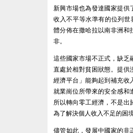
新興市場也為發達國家提供
收入不平等水準有的位列世界
體分佈在撒哈拉以南非洲和
非。
這些國家市場不正式，缺乏
直處於相對貧困狀態。提供
經濟平台」能夠起到補充收
就業崗位所帶來的安全感和
所以轉向零工經濟，不是出
為了解決個人收入不足的困
儘管如此，發展中國家的非