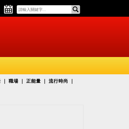
活
職場
正能量
流行時尚