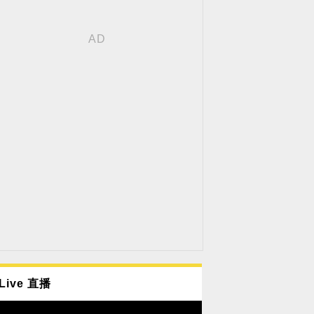
Live 直播