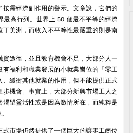
了按需經濟副作用的警示。文章說，它們的
最高行列。世界上 50 個最不平等的經濟
拉丁美洲，而收入不平等性最嚴重的則是南
融資途徑，並且教育機會不足，大部分人一
沒有福利和職業發展的小就業崗位的「零工
入、緩衝其他就業的作用，但不能提供正式
進步機會。事實上，大部分新興市場工人之
於渴望靈活性或是因為激情所在，而純粹是
境。
正式市場仍然提供了一個巨大的讓零工崗位