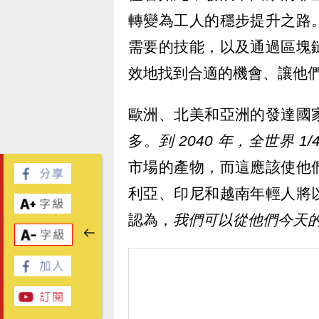
轉變為工人的穩步提升之路
需要的技能，以及通過區塊
效地找到合適的機會、讓他
歐洲、北美和亞洲的發達國
多。
到 2040 年，全世界 
市場的產物，而這應該使他
利亞、印尼和越南年輕人將
認為，
我們可以從他們今天