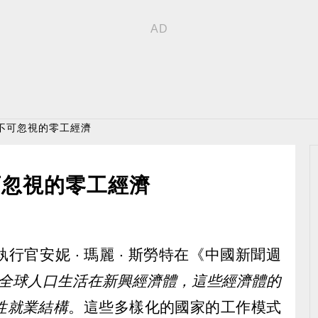
不可忽視的零工經濟
可忽視的零工經濟
官安妮 ‧ 瑪麗 ‧ 斯勞特在《中國新聞週
 的全球人口生活在新興經濟體，這些經濟體的
性就業結構
。這些多樣化的國家的工作模式