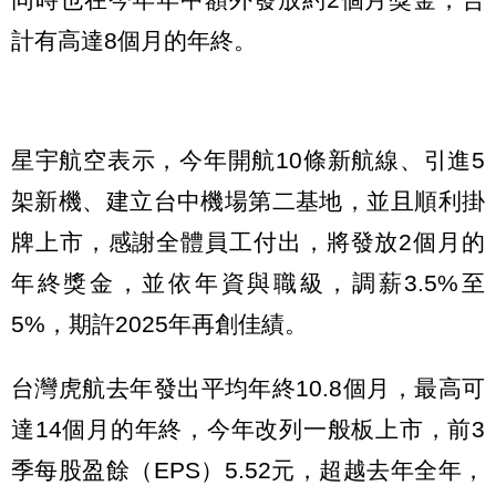
計有高達8個月的年終。
星宇航空表示，今年開航10條新航線、引進5
架新機、建立台中機場第二基地，並且順利掛
牌上市，感謝全體員工付出，將發放2個月的
年終獎金，並依年資與職級，調薪3.5%至
5%，期許2025年再創佳績。
台灣虎航去年發出平均年終10.8個月，最高可
達14個月的年終，今年改列一般板上市，前3
季每股盈餘（EPS）5.52元，超越去年全年，