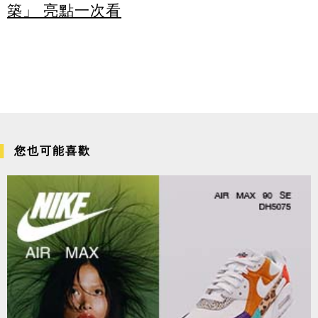
築」 亮點一次看
您也可能喜歡