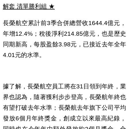
解套 清單勝利組
★
長榮航空累計前3季合併總營收1644.4億元，
年增12.4%；稅後淨利214.85億元，也是歷史
同期新高，每股盈餘3.98元，已接近去年全年
4.01元的水準。
據了解，長榮航空員工將在31日領到年終，業
界也認為，隨著獲利步步登高，長榮航年終也
有望打破去年水準；長榮航去年旗下公司平均
發放6個月年終獎金，創成立以來最高紀錄，
同時也在今年年中額外發放約2個月獎金，合